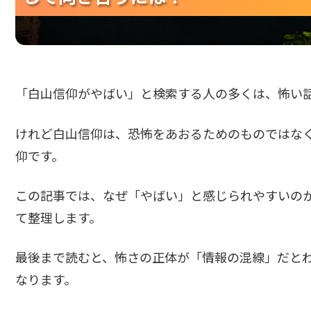
「白山信仰がやばい」と検索する人の多くは、怖い
けれど白山信仰は、恐怖をあおるためのものではな
仰です。
この記事では、なぜ「やばい」と感じられやすいの
て整理します。
最後まで読むと、怖さの正体が「情報の混線」だと
なります。