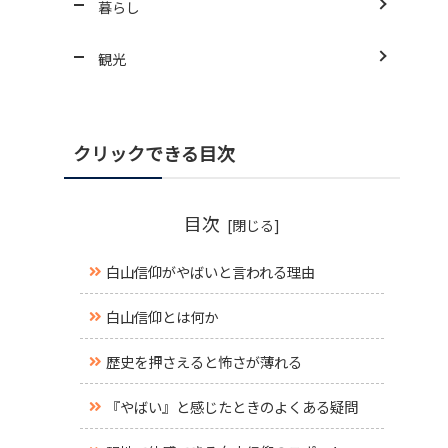
暮らし
観光
クリックできる目次
目次
白山信仰がやばいと言われる理由
白山信仰とは何か
歴史を押さえると怖さが薄れる
『やばい』と感じたときのよくある疑問