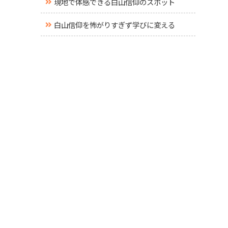
現地で体感できる白山信仰のスポット
白山信仰を怖がりすぎず学びに変える