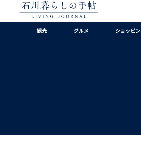
観光
グルメ
ショッピン