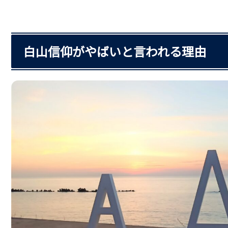
白山信仰がやばいと言われる理由