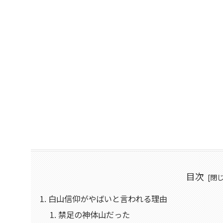
目次
白山信仰がやばいと言われる理由
禁足の神体山だった