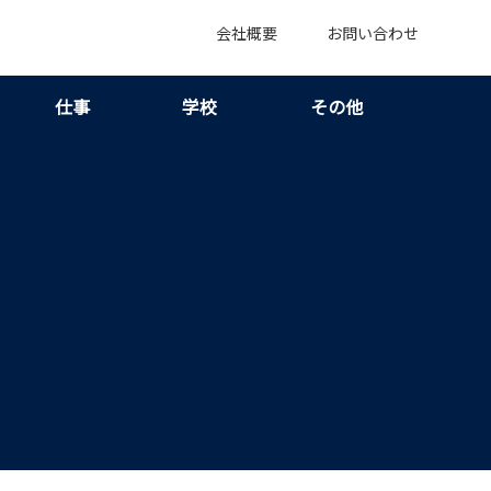
会社概要
お問い合わせ
仕事
学校
その他