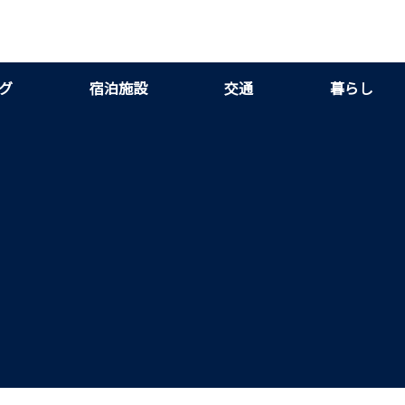
グ
宿泊施設
交通
暮らし