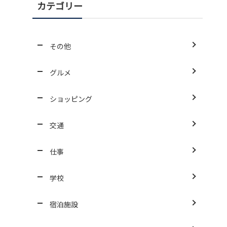
カテゴリー
その他
グルメ
ショッピング
交通
仕事
学校
宿泊施設