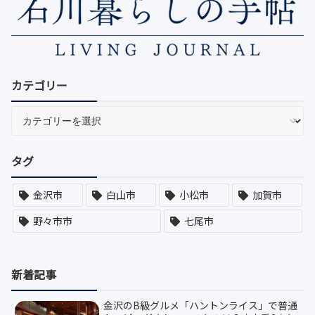
カテゴリー
タグ
金沢市
白山市
小松市
加賀市
野々市市
七尾市
新着記事
金沢のB級グルメ「ハントンライス」で普通