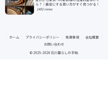
ら？｜最安にする買い方がすぐ見つかる！
1492 views
ホーム
プライバシーポリシー
免責事項
会社概要
お問い合わせ
© 2025-2026 石川暮らしの手帖.