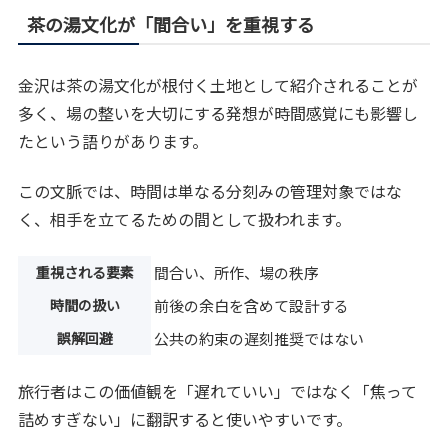
茶の湯文化が「間合い」を重視する
金沢は茶の湯文化が根付く土地として紹介されることが
多く、場の整いを大切にする発想が時間感覚にも影響し
たという語りがあります。
この文脈では、時間は単なる分刻みの管理対象ではな
く、相手を立てるための間として扱われます。
重視される要素
間合い、所作、場の秩序
時間の扱い
前後の余白を含めて設計する
誤解回避
公共の約束の遅刻推奨ではない
旅行者はこの価値観を「遅れていい」ではなく「焦って
詰めすぎない」に翻訳すると使いやすいです。