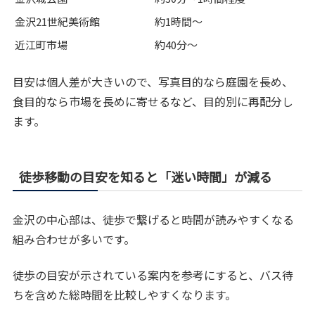
金沢21世紀美術館
約1時間〜
近江町市場
約40分〜
目安は個人差が大きいので、写真目的なら庭園を長め、
食目的なら市場を長めに寄せるなど、目的別に再配分し
ます。
徒歩移動の目安を知ると「迷い時間」が減る
金沢の中心部は、徒歩で繋げると時間が読みやすくなる
組み合わせが多いです。
徒歩の目安が示されている案内を参考にすると、バス待
ちを含めた総時間を比較しやすくなります。