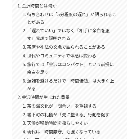
金沢時間とは何か
待ち合わせは「5分程度の遅れ」が語られるこ
とがある
「遅れていい」ではなく「相手に余白を渡
す」発想で説明される
茶席や礼法の文脈で語られることがある
世代やコミュニティで体感は変わる
旅行では「金沢はコンパクト」という前提に
余白を足す
混雑を避けるだけで「時間価値」は大きく上
がる
金沢時間が生まれた背景
茶の湯文化が「間合い」を重視する
城下町の礼儀が「先に整える」行動を促す
天候が移動時間を揺らしやすい
現代は「時間厳守」も強くなっている