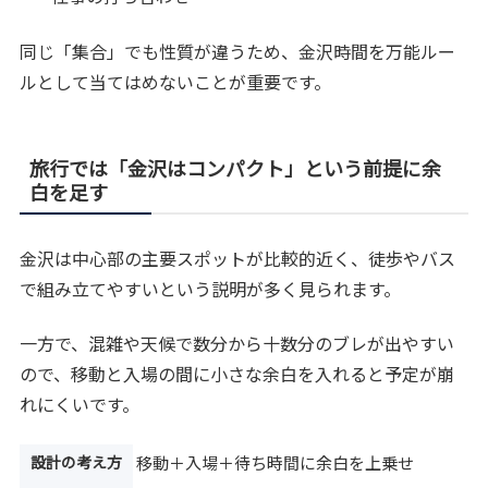
同じ「集合」でも性質が違うため、金沢時間を万能ルー
ルとして当てはめないことが重要です。
旅行では「金沢はコンパクト」という前提に余
白を足す
金沢は中心部の主要スポットが比較的近く、徒歩やバス
で組み立てやすいという説明が多く見られます。
一方で、混雑や天候で数分から十数分のブレが出やすい
ので、移動と入場の間に小さな余白を入れると予定が崩
れにくいです。
設計の考え方
移動＋入場＋待ち時間に余白を上乗せ