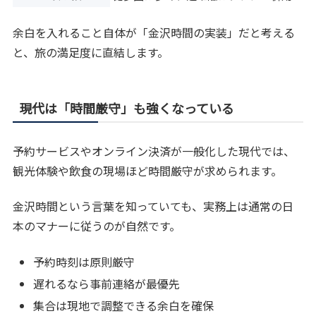
余白を入れること自体が「金沢時間の実装」だと考える
と、旅の満足度に直結します。
現代は「時間厳守」も強くなっている
予約サービスやオンライン決済が一般化した現代では、
観光体験や飲食の現場ほど時間厳守が求められます。
金沢時間という言葉を知っていても、実務上は通常の日
本のマナーに従うのが自然です。
予約時刻は原則厳守
遅れるなら事前連絡が最優先
集合は現地で調整できる余白を確保