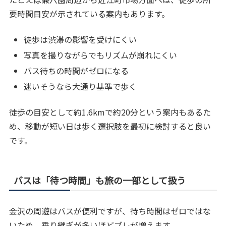
要時間目安が示されている案内もあります。
徒歩は渋滞の影響を受けにくい
写真を撮りながらでもリズムが崩れにくい
バス待ちの時間がゼロになる
迷いそうなら大通り基準で歩く
徒歩の目安として約1.6kmで約20分という案内もあるた
め、移動が短い日は歩く選択肢を最初に検討すると良い
です。
バスは「待つ時間」も旅の一部として扱う
金沢の周遊はバスが便利ですが、待ち時間はゼロではな
いため、乗り継ぎが多いほどブレが増えます。