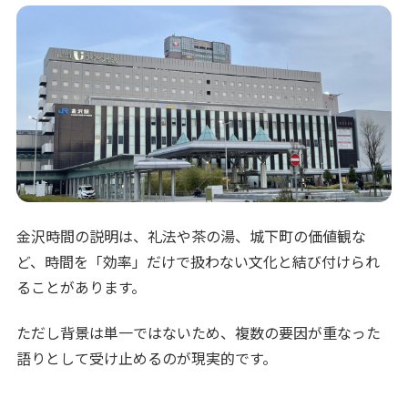
金沢時間の説明は、礼法や茶の湯、城下町の価値観な
ど、時間を「効率」だけで扱わない文化と結び付けられ
ることがあります。
ただし背景は単一ではないため、複数の要因が重なった
語りとして受け止めるのが現実的です。