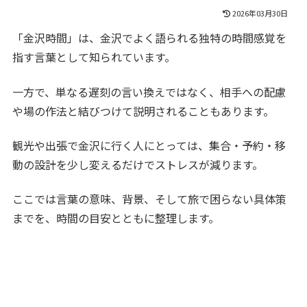
2026年03月30日
「金沢時間」は、金沢でよく語られる独特の時間感覚を
指す言葉として知られています。
一方で、単なる遅刻の言い換えではなく、相手への配慮
や場の作法と結びつけて説明されることもあります。
観光や出張で金沢に行く人にとっては、集合・予約・移
動の設計を少し変えるだけでストレスが減ります。
ここでは言葉の意味、背景、そして旅で困らない具体策
までを、時間の目安とともに整理します。