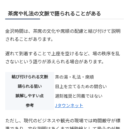
茶席や礼法の文脈で語られることがある
金沢時間は、茶席の文化や席順の配慮と結び付けて説明
されることがあります。
遅れて到着することで上座を空けるなど、場の秩序を乱
さないという語りが添えられる場合があります。
結び付けられる文脈
茶の湯・礼法・席順
語られる狙い
目上を立てるための間合い
誤解しやすい点
遅刻推奨と同義ではない
参考
Jタウンネット
ただし、現代のビジネスや観光の現場では時間厳守が標
準であり、文化説明はあくまで補助線として扱うのが無