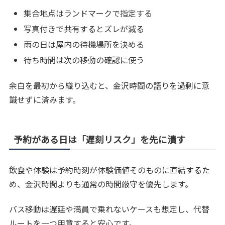
集合地点はランドマークで指定する
写真付きで共有するとズレが減る
雨の日は屋内の待機場所を決める
待ち時間は次の移動の確認に使う
余白を最初から織り込むと、金沢時間の語りを過剰に意
識せずに済みます。
予約がある日は「遅刻リスク」を先に潰す
飲食や体験は予約時刻が体験価値そのものに直結するた
め、金沢時間よりも通常の時間厳守を優先します。
バス移動は遅延や満員で乗れないケースも想定し、代替
ルートを一つ用意すると安心です。