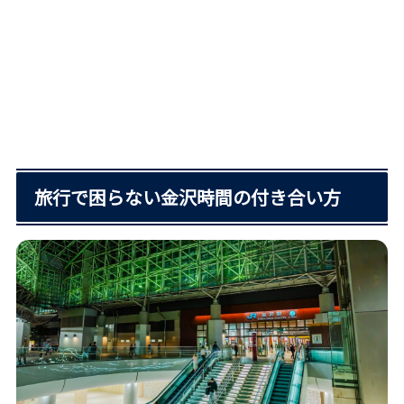
旅行で困らない金沢時間の付き合い方