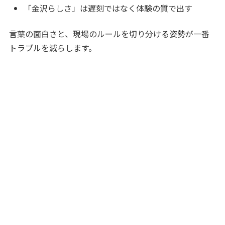
「金沢らしさ」は遅刻ではなく体験の質で出す
言葉の面白さと、現場のルールを切り分ける姿勢が一番
トラブルを減らします。