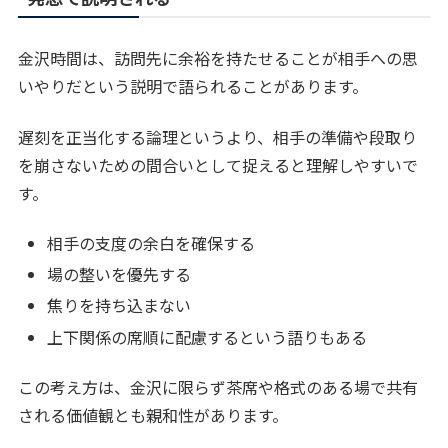
金沢時間は、訪問先に余裕を持たせることが相手への思
いやりだという説明で語られることがあります。
遅刻を正当化する論理というより、相手の準備や段取り
を崩さないための間合いとして捉えると理解しやすいで
す。
相手の支度の余白を確保する
場の整いを優先する
焦りを持ち込まない
上下関係の席順に配慮するという語りもある
この考え方は、金沢に限らず茶席や格式のある場で共有
される価値観とも親和性があります。