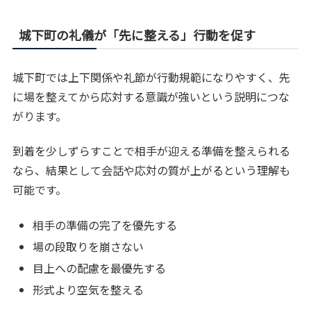
城下町の礼儀が「先に整える」行動を促す
城下町では上下関係や礼節が行動規範になりやすく、先
に場を整えてから応対する意識が強いという説明につな
がります。
到着を少しずらすことで相手が迎える準備を整えられる
なら、結果として会話や応対の質が上がるという理解も
可能です。
相手の準備の完了を優先する
場の段取りを崩さない
目上への配慮を最優先する
形式より空気を整える