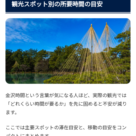
観光スポット別の所要時間の目安
金沢時間という言葉が気になる人ほど、実際の観光では
「どれくらい時間が要るか」を先に固めると不安が減り
ます。
ここでは主要スポットの滞在目安と、移動の目安をコン
パクトにまとめます。