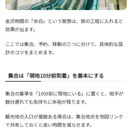
金沢時間の「余白」という発想は、旅の工程に入れると
効果が出ます。
ここでは集合、予約、移動の三つに分けて、具体的な設
計のコツをまとめます。
集合は「現地10分前到着」を基本にする
集合の基準を「10分前に現地にいる」に置くと、相手が
数分遅れても気持ちに余裕が残ります。
観光地の入口が複数ある場合は、集合地点を地図リンク
で共有しておくと迷い時間を減らせます。