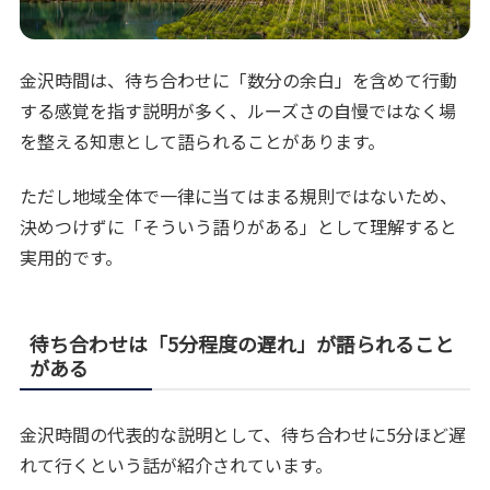
金沢時間は、待ち合わせに「数分の余白」を含めて行動
する感覚を指す説明が多く、ルーズさの自慢ではなく場
を整える知恵として語られることがあります。
ただし地域全体で一律に当てはまる規則ではないため、
決めつけずに「そういう語りがある」として理解すると
実用的です。
待ち合わせは「5分程度の遅れ」が語られること
がある
金沢時間の代表的な説明として、待ち合わせに5分ほど遅
れて行くという話が紹介されています。