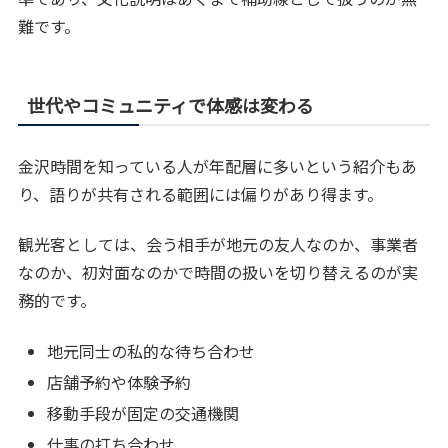
難です。
世代やコミュニティで体感は変わる
金沢時間を知っている人が年配層に多いという紹介もあ
り、語りが共有される範囲には偏りがあり得ます。
観光客としては、会う相手が地元の友人なのか、事業者
なのか、初対面なのかで時間の扱いを切り替えるのが実
務的です。
地元同士の私的な待ち合わせ
店舗予約や体験予約
移動手段が固定の交通機関
仕事の打ち合わせ