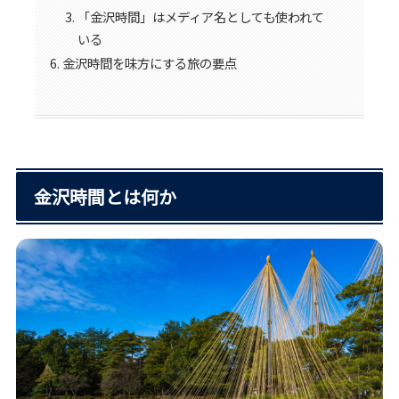
「金沢時間」はメディア名としても使われて
いる
金沢時間を味方にする旅の要点
金沢時間とは何か