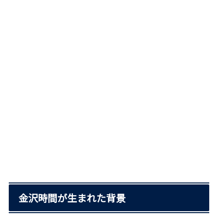
金沢時間が生まれた背景