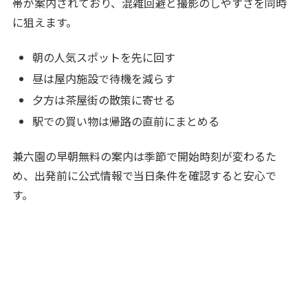
帯が案内されており、混雑回避と撮影のしやすさを同時
に狙えます。
朝の人気スポットを先に回す
昼は屋内施設で待機を減らす
夕方は茶屋街の散策に寄せる
駅での買い物は帰路の直前にまとめる
兼六園の早朝無料の案内は季節で開始時刻が変わるた
め、出発前に公式情報で当日条件を確認すると安心で
す。