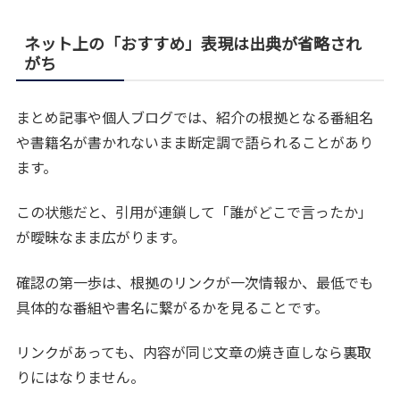
ネット上の「おすすめ」表現は出典が省略され
がち
まとめ記事や個人ブログでは、紹介の根拠となる番組名
や書籍名が書かれないまま断定調で語られることがあり
ます。
この状態だと、引用が連鎖して「誰がどこで言ったか」
が曖昧なまま広がります。
確認の第一歩は、根拠のリンクが一次情報か、最低でも
具体的な番組や書名に繋がるかを見ることです。
リンクがあっても、内容が同じ文章の焼き直しなら裏取
りにはなりません。