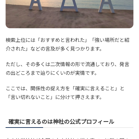
検索上位には「おすすめと言われた」「強い場所だと紹
介された」などの言及が多く見つかります。
ただし、その多くは二次情報の形で流通しており、発言
の出どころまで辿りにくいのが実情です。
ここでは、関係性の捉え方を「確実に言えること」と
「言い切れないこと」に分けて押さえます。
確実に言えるのは神社の公式プロフィール