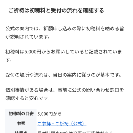
ご祈祷は初穂料と受付の流れを確認する
公式の案内では、祈願申し込みの際に初穂料を納める旨
が説明されています。
初穂料は5,000円からお願いしていると記載されていま
す。
受付の場所や流れは、当日の案内に従うのが基本です。
個別事情がある場合は、事前に公式の問い合わせ窓口を
確認すると安心です。
初穂料の目安
5,000円から
参照
ご参拝・ご祈祷（公式）