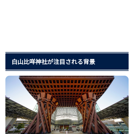
白山比咩神社が注目される背景