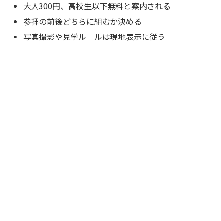
大人300円、高校生以下無料と案内される
参拝の前後どちらに組むか決める
写真撮影や見学ルールは現地表示に従う