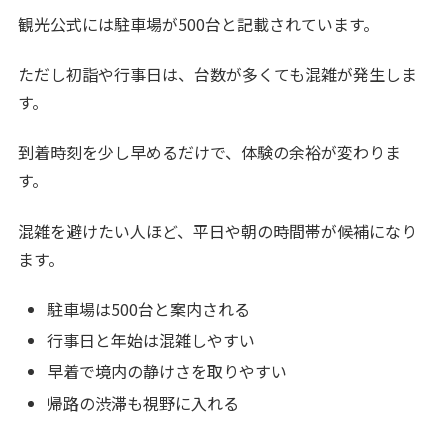
観光公式には駐車場が500台と記載されています。
ただし初詣や行事日は、台数が多くても混雑が発生しま
す。
到着時刻を少し早めるだけで、体験の余裕が変わりま
す。
混雑を避けたい人ほど、平日や朝の時間帯が候補になり
ます。
駐車場は500台と案内される
行事日と年始は混雑しやすい
早着で境内の静けさを取りやすい
帰路の渋滞も視野に入れる