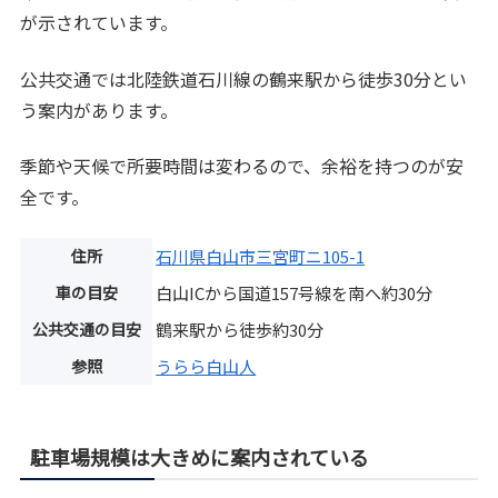
が示されています。
公共交通では北陸鉄道石川線の鶴来駅から徒歩30分とい
う案内があります。
季節や天候で所要時間は変わるので、余裕を持つのが安
全です。
住所
石川県白山市三宮町ニ105-1
車の目安
白山ICから国道157号線を南へ約30分
公共交通の目安
鶴来駅から徒歩約30分
参照
うらら白山人
駐車場規模は大きめに案内されている