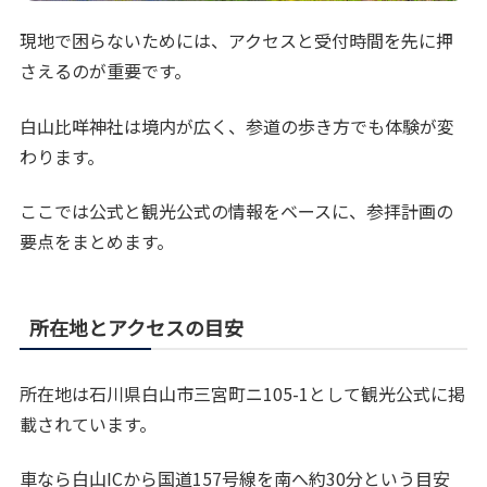
現地で困らないためには、アクセスと受付時間を先に押
さえるのが重要です。
白山比咩神社は境内が広く、参道の歩き方でも体験が変
わります。
ここでは公式と観光公式の情報をベースに、参拝計画の
要点をまとめます。
所在地とアクセスの目安
所在地は石川県白山市三宮町ニ105-1として観光公式に掲
載されています。
車なら白山ICから国道157号線を南へ約30分という目安