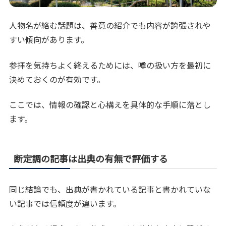
人物名が絡む話題は、善意の紹介でも内容が誇張されや
すい傾向があります。
参拝を気持ちよく終えるためには、噂の扱い方を最初に
決めておくのが有効です。
ここでは、情報の確認と心構えを具体的な手順に落とし
ます。
断定調の記事は出典の有無で評価する
同じ結論でも、出典が書かれている記事と書かれていな
い記事では信頼度が違います。