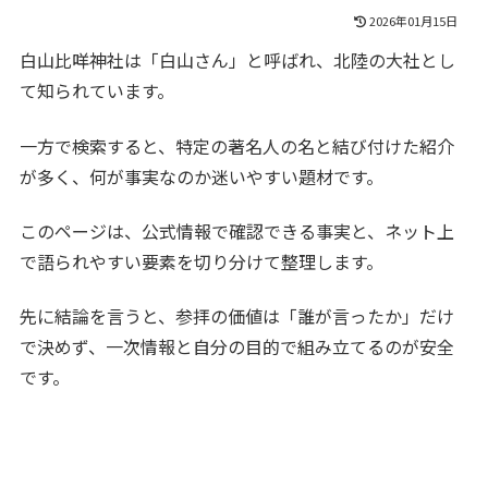
2026年01月15日
白山比咩神社は「白山さん」と呼ばれ、北陸の大社とし
て知られています。
一方で検索すると、特定の著名人の名と結び付けた紹介
が多く、何が事実なのか迷いやすい題材です。
このページは、公式情報で確認できる事実と、ネット上
で語られやすい要素を切り分けて整理します。
先に結論を言うと、参拝の価値は「誰が言ったか」だけ
で決めず、一次情報と自分の目的で組み立てるのが安全
です。