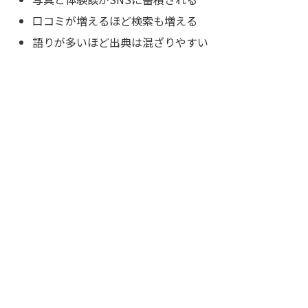
口コミが増えるほど検索も増える
語りが多いほど出典は混ざりやすい