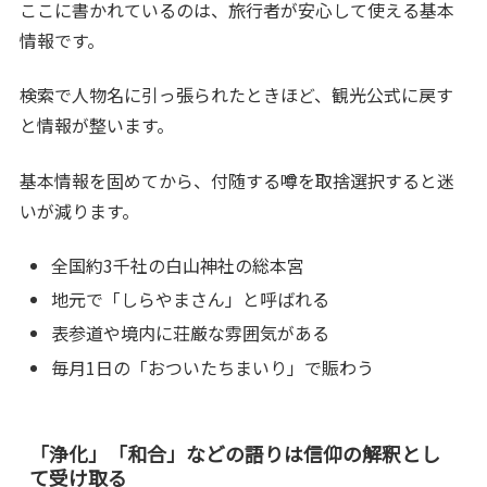
ここに書かれているのは、旅行者が安心して使える基本
情報です。
検索で人物名に引っ張られたときほど、観光公式に戻す
と情報が整います。
基本情報を固めてから、付随する噂を取捨選択すると迷
いが減ります。
全国約3千社の白山神社の総本宮
地元で「しらやまさん」と呼ばれる
表参道や境内に荘厳な雰囲気がある
毎月1日の「おついたちまいり」で賑わう
「浄化」「和合」などの語りは信仰の解釈とし
て受け取る