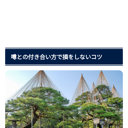
噂との付き合い方で損をしないコツ