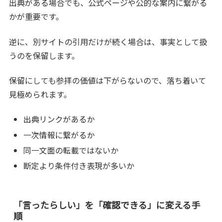
出典がある場合でも、公式ページや公的な案内に繋がる
かが重要です。
逆に、別サイトの引用だけが続く場合は、事実として扱
うのを保留します。
保留にしても参拝の価値は下がらないので、落ち着いて
見極められます。
出典リンクがあるか
一次情報に繋がるか
同一文面の転載ではないか
断定より条件付き表現が多いか
「言ったらしい」を「確認できる」に変える手
順