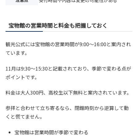
注意点
受付時間や内容は変更の可能性がある
宝物館の営業時間と料金も把握しておく
観光公式には宝物館の営業時間が9:00〜16:00と案内され
ています。
11月は9:30〜15:30と記載されており、季節で変わる点が
ポイントです。
料金は大人300円、高校生以下無料と案内されています。
参拝と合わせて立ち寄るなら、閉館時刻から逆算して動
くと慌てません。
宝物館は営業時間が季節で変わる