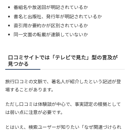
番組名や放送回が明記されているか
書名と出版社、発行年が明記されているか
直引用か要約かが区別されているか
同一文面の転載が連鎖していないか
口コミサイトでは「テレビで見た」型の言及が
見つかる
旅行口コミの文脈で、著名人が紹介したという記述が登
場することがあります。
ただし口コミは体験談が中心で、事実認定の根拠として
は弱い点に注意が必要です。
とはいえ、検索ユーザーが知りたい「なぜ関連づけられ