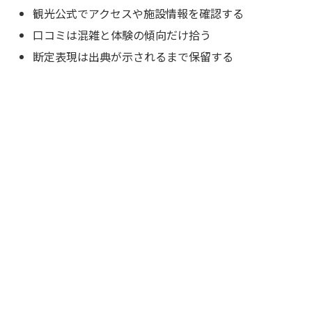
観光公式でアクセスや施設情報を確認する
口コミは混雑と体験の傾向だけ拾う
断定表現は出典が示されるまで保留する