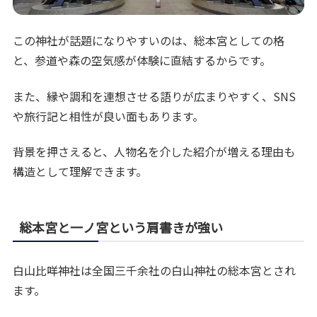
この神社が話題になりやすいのは、総本宮としての格
と、参道や森の空気感が体験に直結するからです。
また、縁や調和を連想させる語りが広まりやすく、SNS
や旅行記と相性が良い面もあります。
背景を押さえると、人物名を介した紹介が増える理由も
構造として理解できます。
総本宮と一ノ宮という肩書きが強い
白山比咩神社は全国三千余社の白山神社の総本宮とされ
ます。