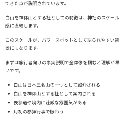
てきた点が説明されています。
白山を神体山とする社としての特徴は、神社のスケール
感に直結します。
このスケールが、パワースポットとして語られやすい背
景にもなります。
まずは旅行者向けの事実説明で全体像を掴むと理解が早
いです。
白山は日本三名山の一つとして紹介される
白山を神体山とする社として案内される
表参道や境内に荘厳な雰囲気がある
月初の参拝行事で賑わう