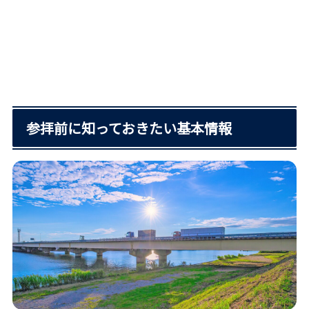
参拝前に知っておきたい基本情報