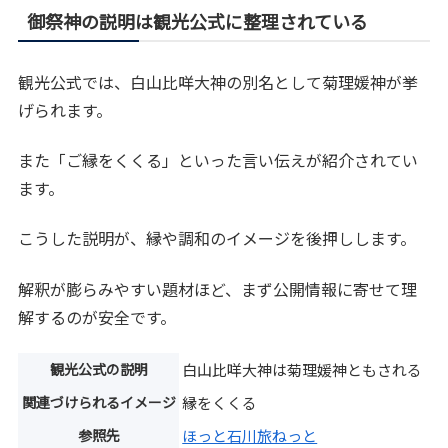
御祭神の説明は観光公式に整理されている
観光公式では、白山比咩大神の別名として菊理媛神が挙
げられます。
また「ご縁をくくる」といった言い伝えが紹介されてい
ます。
こうした説明が、縁や調和のイメージを後押しします。
解釈が膨らみやすい題材ほど、まず公開情報に寄せて理
解するのが安全です。
観光公式の説明
白山比咩大神は菊理媛神ともされる
関連づけられるイメージ
縁をくくる
参照先
ほっと石川旅ねっと