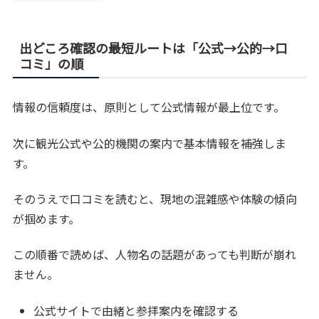
出どころ確認の最短ルートは「公式→公的→口
コミ」の順
情報の信頼度は、原則として公式情報が最上位です。
次に観光公式や公的機関の案内で基本情報を補強しま
す。
そのうえで口コミを読むと、現地の混雑感や体験の傾向
が掴めます。
この順番で読めば、人物名の話題があっても判断が崩れ
ません。
公式サイトで由緒と参拝案内を確認する