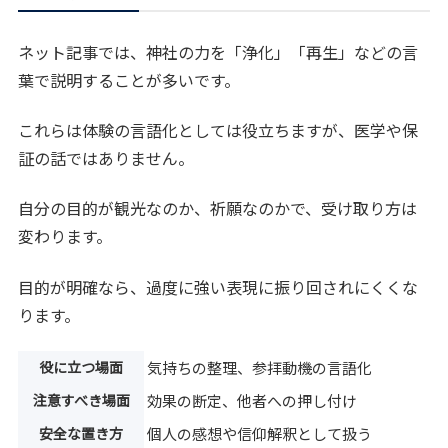
ネット記事では、神社の力を「浄化」「再生」などの言
葉で説明することが多いです。
これらは体験の言語化としては役立ちますが、医学や保
証の話ではありません。
自分の目的が観光なのか、祈願なのかで、受け取り方は
変わります。
目的が明確なら、過度に強い表現に振り回されにくくな
ります。
役に立つ場面
気持ちの整理、参拝動機の言語化
注意すべき場面
効果の断定、他者への押し付け
安全な置き方
個人の感想や信仰解釈として扱う