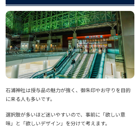
石浦神社は授与品の魅力が強く、御朱印やお守りを目的
に来る人も多いです。
選択肢が多いほど迷いやすいので、事前に「欲しい意
味」と「欲しいデザイン」を分けて考えます。