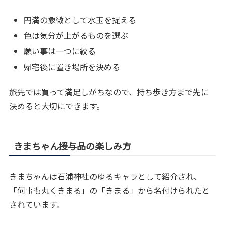
円満の象徴として水玉を捉える
色は気分が上がるものを選ぶ
願い事は一つに絞る
帰宅後に置き場所を決める
旅先では買って満足しがちなので、持ち歩き方まで先に
決めると大切にできます。
きまちゃん授与品の楽しみ方
きまちゃんは石浦神社のゆるキャラとして紹介され、
「何事も丸くきまる」の「きまる」から名付けられたと
されています。