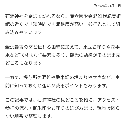
2026年01月17日
石浦神社を金沢で訪れるなら、兼六園や金沢21世紀美術
館の近くで「短時間でも満足度が高い」参拝先として組
み込みやすいです。
金沢最古の宮と伝わる由緒に加えて、水玉お守りや花手
水など“かわいい”要素も多く、観光の動線がそのまま見
どころになります。
一方で、授与所の混雑や駐車場の埋まりやすさなど、事
前に知っておくと迷いが減るポイントもあります。
この記事では、石浦神社の見どころを軸に、アクセス・
参拝の流れ・御朱印やお守りの選び方まで、現地で困ら
ない順番で整理します。