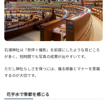
石浦神社は「参拝＋撮影」を前提にしたような見どころ
が多く、短時間でも写真の成果が出やすいです。
ただし神社らしさを保つには、撮る順番とマナーを意識
するのが大切です。
花手水で季節を感じる