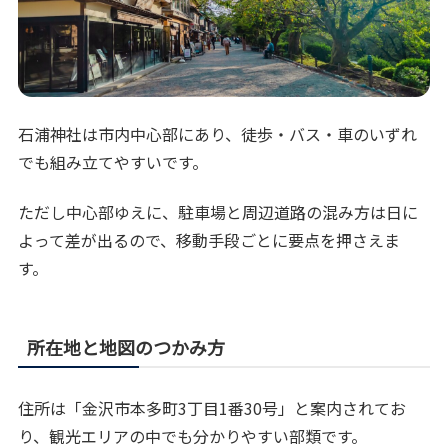
石浦神社は市内中心部にあり、徒歩・バス・車のいずれ
でも組み立てやすいです。
ただし中心部ゆえに、駐車場と周辺道路の混み方は日に
よって差が出るので、移動手段ごとに要点を押さえま
す。
所在地と地図のつかみ方
住所は「金沢市本多町3丁目1番30号」と案内されてお
り、観光エリアの中でも分かりやすい部類です。