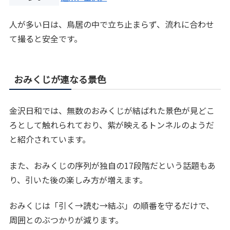
人が多い日は、鳥居の中で立ち止まらず、流れに合わせ
て撮ると安全です。
おみくじが連なる景色
金沢日和では、無数のおみくじが結ばれた景色が見どこ
ろとして触れられており、紫が映えるトンネルのようだ
と紹介されています。
また、おみくじの序列が独自の17段階だという話題もあ
り、引いた後の楽しみ方が増えます。
おみくじは「引く→読む→結ぶ」の順番を守るだけで、
周囲とのぶつかりが減ります。