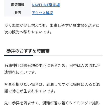
周辺情報
NAVITIME駐車場
参考
アクセス解説
歩く距離が少し増えても、出庫しやすい駐車場を選ぶと
次の観光へ移りやすいです。
参拝のおすすめ時間帯
石浦神社は観光地の中心にあるため、日中は人の流れが
途切れにくいです。
写真を撮りたい場合は、到着してすぐに撮影に入ると混
雑で待ちが生まれやすいです。
先に参拝を済ませて、混雑が落ち着くタイミングで撮影