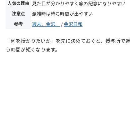
人気の理由
見た目が分かりやすく旅の記念になりやすい
注意点
混雑時は待ち時間が出やすい
参考
週末、金沢。
/
金沢日和
「何を授かりたいか」を先に決めておくと、授与所で迷
う時間が短くなります。