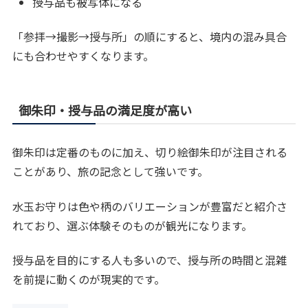
授与品も被写体になる
「参拝→撮影→授与所」の順にすると、境内の混み具合
にも合わせやすくなります。
御朱印・授与品の満足度が高い
御朱印は定番のものに加え、切り絵御朱印が注目される
ことがあり、旅の記念として強いです。
水玉お守りは色や柄のバリエーションが豊富だと紹介さ
れており、選ぶ体験そのものが観光になります。
授与品を目的にする人も多いので、授与所の時間と混雑
を前提に動くのが現実的です。