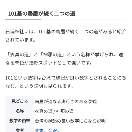
101基の鳥居が続く二つの道
石浦神社には、101基の鳥居が続く二つの道があると紹介
されています。
「衣真の道」と「神那の道」という名称が挙げられ、連
なる朱色が撮影スポットとして強いです。
101という数字は台湾で縁起が良い数字とされることにち
なむ、という説明も見られます。
見どころ
鳥居が連なる奥行きのある景観
名称
衣真の道 / 神那の道
数字の由来
台湾の縁起の良い数字にちなむ説明
参考
週末、金沢。