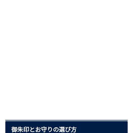
御朱印とお守りの選び方