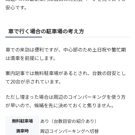
安心です。
車で行く場合の駐車場の考え方
車での来訪は便利ですが、中心部のため土日祝や繁忙期
は満車を前提にします。
案内記事では無料駐車場があるとされ、台数の目安とし
て20台が示されています。
ただし埋まった場合は周辺のコインパーキングを使う方
が早いので、候補を先に決めておくと焦りません。
無料駐車場
あり（台数目安の紹介あり）
満車時
周辺コインパーキングへ切替