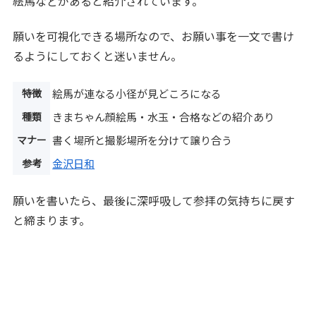
絵馬などがあると紹介されています。
願いを可視化できる場所なので、お願い事を一文で書け
るようにしておくと迷いません。
特徴
絵馬が連なる小径が見どころになる
種類
きまちゃん顔絵馬・水玉・合格などの紹介あり
マナー
書く場所と撮影場所を分けて譲り合う
参考
金沢日和
願いを書いたら、最後に深呼吸して参拝の気持ちに戻す
と締まります。