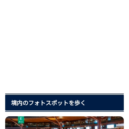
境内のフォトスポットを歩く