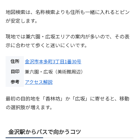
地図検索は、名称検索よりも住所も一緒に入れるとピン
が安定します。
現地では兼六園・広坂エリアの案内が多いので、その表
示に合わせて歩くと迷いにくいです。
住所
金沢市本多町3丁目1番30号
目印
兼六園・広坂（美術館周辺）
参考
アクセス解説
最初の目的地を「香林坊」か「広坂」に寄せると、移動
の選択肢が増えます。
金沢駅からバスで向かうコツ