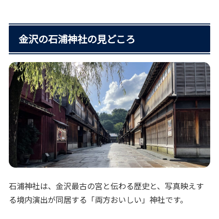
金沢の石浦神社の見どころ
石浦神社は、金沢最古の宮と伝わる歴史と、写真映えす
る境内演出が同居する「両方おいしい」神社です。