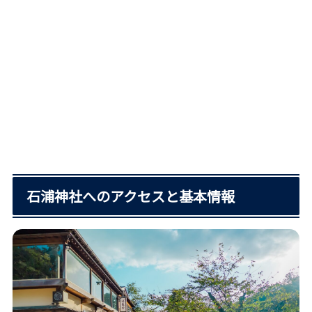
石浦神社へのアクセスと基本情報