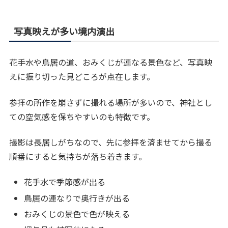
写真映えが多い境内演出
花手水や鳥居の道、おみくじが連なる景色など、写真映
えに振り切った見どころが点在します。
参拝の所作を崩さずに撮れる場所が多いので、神社とし
ての空気感を保ちやすいのも特徴です。
撮影は長居しがちなので、先に参拝を済ませてから撮る
順番にすると気持ちが落ち着きます。
花手水で季節感が出る
鳥居の連なりで奥行きが出る
おみくじの景色で色が映える