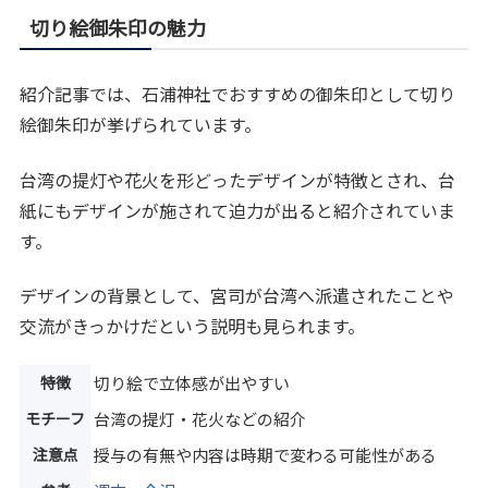
切り絵御朱印の魅力
紹介記事では、石浦神社でおすすめの御朱印として切り
絵御朱印が挙げられています。
台湾の提灯や花火を形どったデザインが特徴とされ、台
紙にもデザインが施されて迫力が出ると紹介されていま
す。
デザインの背景として、宮司が台湾へ派遣されたことや
交流がきっかけだという説明も見られます。
特徴
切り絵で立体感が出やすい
モチーフ
台湾の提灯・花火などの紹介
注意点
授与の有無や内容は時期で変わる可能性がある