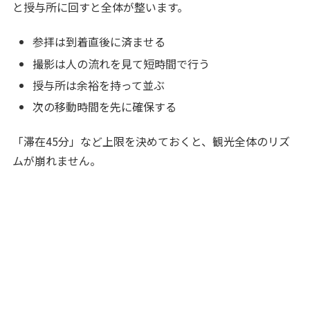
と授与所に回すと全体が整います。
参拝は到着直後に済ませる
撮影は人の流れを見て短時間で行う
授与所は余裕を持って並ぶ
次の移動時間を先に確保する
「滞在45分」など上限を決めておくと、観光全体のリズ
ムが崩れません。