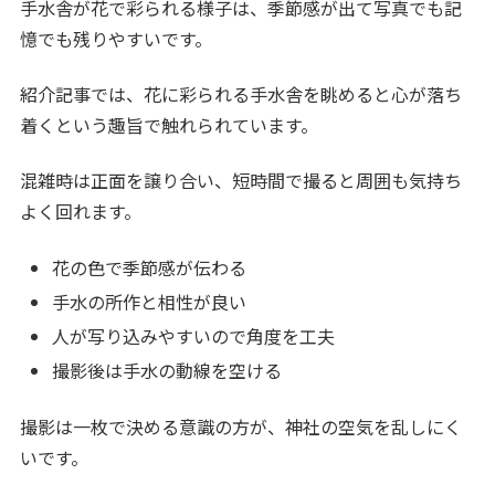
手水舎が花で彩られる様子は、季節感が出て写真でも記
憶でも残りやすいです。
紹介記事では、花に彩られる手水舎を眺めると心が落ち
着くという趣旨で触れられています。
混雑時は正面を譲り合い、短時間で撮ると周囲も気持ち
よく回れます。
花の色で季節感が伝わる
手水の所作と相性が良い
人が写り込みやすいので角度を工夫
撮影後は手水の動線を空ける
撮影は一枚で決める意識の方が、神社の空気を乱しにく
いです。