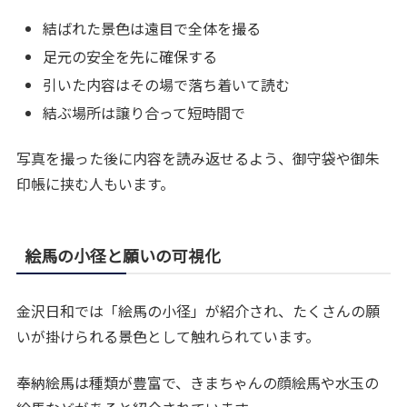
結ばれた景色は遠目で全体を撮る
足元の安全を先に確保する
引いた内容はその場で落ち着いて読む
結ぶ場所は譲り合って短時間で
写真を撮った後に内容を読み返せるよう、御守袋や御朱
印帳に挟む人もいます。
絵馬の小径と願いの可視化
金沢日和では「絵馬の小径」が紹介され、たくさんの願
いが掛けられる景色として触れられています。
奉納絵馬は種類が豊富で、きまちゃんの顔絵馬や水玉の