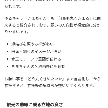
られます。
ゆるキャラ「きまちゃん」も「何事も丸くきまる」に由
来すると紹介されており、願いの方向性が視覚的に分か
りやすいです。
縁結びを願う参拝が多い
円満・調和のイメージが強い
水玉モチーフで意図が伝わる
きまちゃんの名称由来にも連動
お願い事を「どう丸くきめたいか」まで言語化してから
参拝すると、参拝後の気持ちが整いやすくなります。
観光の動線に乗る立地の良さ