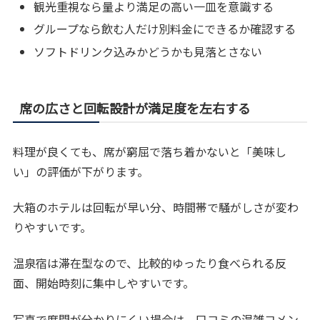
観光重視なら量より満足の高い一皿を意識する
グループなら飲む人だけ別料金にできるか確認する
ソフトドリンク込みかどうかも見落とさない
席の広さと回転設計が満足度を左右する
料理が良くても、席が窮屈で落ち着かないと「美味し
い」の評価が下がります。
大箱のホテルは回転が早い分、時間帯で騒がしさが変わ
りやすいです。
温泉宿は滞在型なので、比較的ゆったり食べられる反
面、開始時刻に集中しやすいです。
写真で席間が分かりにくい場合は、口コミの混雑コメン