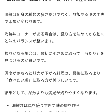
海鮮は刺身の種類の多さだけでなく、酢飯や薬味の工夫
で印象が変わります。
海鮮丼コーナーがある場合は、盛り方を決めてから動く
と味のバランスが整います。
握りがある場合は、最初に小さめに取って「当たり」を
見つけるのが賢いです。
温度が落ちると魅力が下がる料理は、最後に取るより
「食べたい順」に取る方が美味しいです。
結果として、品数よりも満足が残りやすくなります。
海鮮丼は具を盛りすぎず味の層を作る