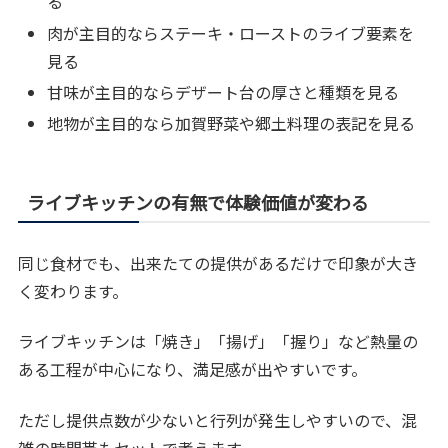
る
肉が主目的ならステーキ・ローストのライブ要素を
見る
甘味が主目的ならデザート台の厚さと種類を見る
地物が主目的なら加賀野菜や郷土料理の表記を見る
ライブキッチンの有無で体験価値が変わる
同じ食材でも、出来たての提供があるだけで印象が大き
く変わります。
ライブキッチンは「焼き」「揚げ」「握り」など熱量の
ある工程が中心になり、満足感が出やすいです。
ただし提供点数が少ないと行列が発生しやすいので、混
雑の時間帯もセットで考えます。