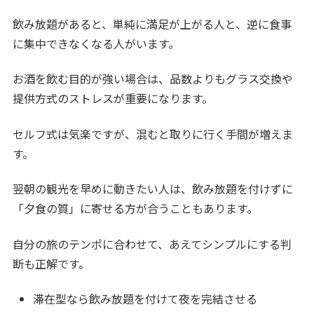
飲み放題があると、単純に満足が上がる人と、逆に食事
に集中できなくなる人がいます。
お酒を飲む目的が強い場合は、品数よりもグラス交換や
提供方式のストレスが重要になります。
セルフ式は気楽ですが、混むと取りに行く手間が増えま
す。
翌朝の観光を早めに動きたい人は、飲み放題を付けずに
「夕食の質」に寄せる方が合うこともあります。
自分の旅のテンポに合わせて、あえてシンプルにする判
断も正解です。
滞在型なら飲み放題を付けて夜を完結させる