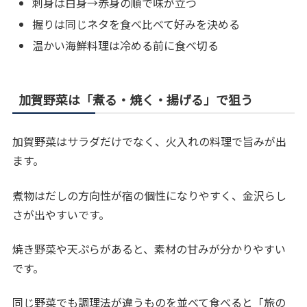
刺身は白身→赤身の順で味が立つ
握りは同じネタを食べ比べて好みを決める
温かい海鮮料理は冷める前に食べ切る
加賀野菜は「煮る・焼く・揚げる」で狙う
加賀野菜はサラダだけでなく、火入れの料理で旨みが出
ます。
煮物はだしの方向性が宿の個性になりやすく、金沢らし
さが出やすいです。
焼き野菜や天ぷらがあると、素材の甘みが分かりやすい
です。
同じ野菜でも調理法が違うものを並べて食べると「旅の