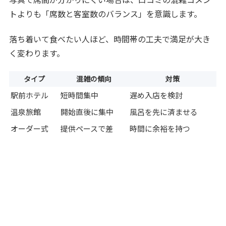
トよりも「席数と客室数のバランス」を意識します。
落ち着いて食べたい人ほど、時間帯の工夫で満足が大き
く変わります。
タイプ
混雑の傾向
対策
駅前ホテル
短時間集中
遅め入店を検討
温泉旅館
開始直後に集中
風呂を先に済ませる
オーダー式
提供ペースで差
時間に余裕を持つ