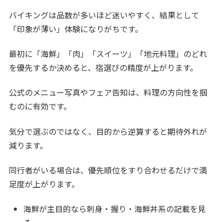
バイキングは品数が多いほど迷いやすく、結果として
「印象が薄い」体験になりがちです。
最初に「海鮮」「肉」「スイーツ」「地元料理」のどれ
を優先するか決めると、宿選びの精度が上がります。
公式のメニュー写真やフェア告知は、料理の方向性を掴
むのに有効です。
気分で選ぶのではなく、目的から逆算すると期待外れが
減ります。
同行者がいる場合は、優先順位をすり合わせるだけで満
足度が上がります。
海鮮が主目的なら刺身・握り・海鮮丼系の記載を見