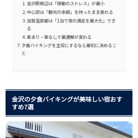
金沢駅周辺は「移動のストレス」が最小
中心部は「観光の余韻」を持ったまま戻れる
加賀温泉郷は「1泊で夜の満足を最大化」でき
る
車あり・車なしで最適解が変わる
夕食バイキングを主役にするなら最初に決めるこ
と
金沢の夕食バイキングが美味しい宿おす
すめ7選