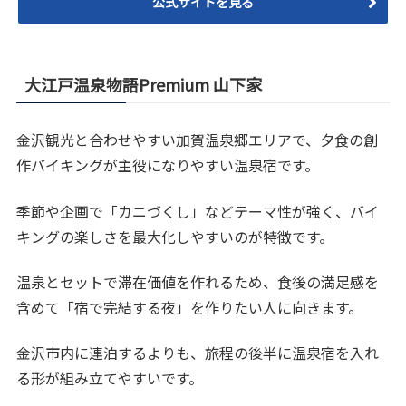
公式サイトを見る
大江戸温泉物語Premium 山下家
金沢観光と合わせやすい加賀温泉郷エリアで、夕食の創
作バイキングが主役になりやすい温泉宿です。
季節や企画で「カニづくし」などテーマ性が強く、バイ
キングの楽しさを最大化しやすいのが特徴です。
温泉とセットで滞在価値を作れるため、食後の満足感を
含めて「宿で完結する夜」を作りたい人に向きます。
金沢市内に連泊するよりも、旅程の後半に温泉宿を入れ
る形が組み立てやすいです。