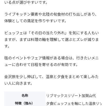
いる点が選びやすいです。
ライブキッチン要素や北陸の旬食材の打ち出しがあり、
体験としての満足を作りやすいです。
ビュッフェは「その日の当たり外れ」を気にする人もい
ますが、まずは料理の軸を理解して選ぶとズレが減りま
す。
宿のイベントやフェア情報がある場合は、行きたいメニ
ューに合わせて日程を寄せるのが有効です。
金沢旅を少し伸ばして、温泉と夕食をまとめて楽しみた
い人に向きます。
名称
リブマックスリゾート加賀山代
特徴（強み）
夕食ビュッフェを軸にした温泉リゾ