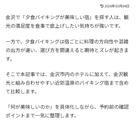
2026年03月04日
金沢で「夕食バイキングが美味しい宿」を探す人は、観
光の満足度を食事で底上げしたい気持ちが強いです。
一方で、夕食バイキングは宿ごとに料理の方向性や混雑
の出方が違い、選び方を間違えると期待とズレが起きま
す。
そこで本記事では、金沢市内のホテルに加えて、金沢観
光と組み合わせやすい近郊温泉のバイキング宿まで含め
て比較します。
「何が美味しいのか」を具体化しながら、予約前の確認
ポイントまで一気に整理します。