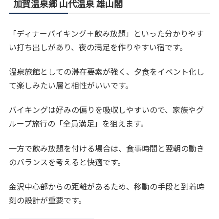
加賀温泉郷 山代温泉 雄山閣
「ディナーバイキング＋飲み放題」といった分かりやす
い打ち出しがあり、夜の満足を作りやすい宿です。
温泉旅館としての滞在要素が強く、夕食をイベント化し
て楽しみたい層と相性がいいです。
バイキングは好みの偏りを吸収しやすいので、家族やグ
ループ旅行の「全員満足」を狙えます。
一方で飲み放題を付ける場合は、食事時間と翌朝の動き
のバランスを考えると快適です。
金沢中心部からの距離があるため、移動の手段と到着時
刻の設計が重要です。