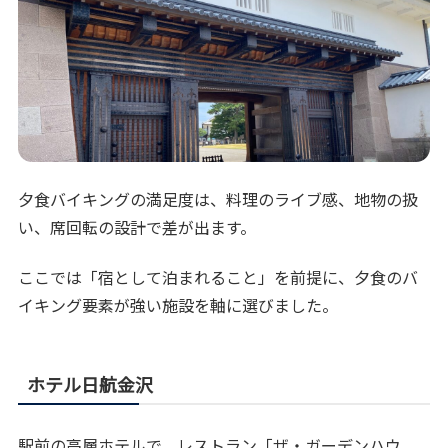
夕食バイキングの満足度は、料理のライブ感、地物の扱
い、席回転の設計で差が出ます。
ここでは「宿として泊まれること」を前提に、夕食のバ
イキング要素が強い施設を軸に選びました。
ホテル日航金沢
駅前の高層ホテルで、レストラン「ザ・ガーデンハウ