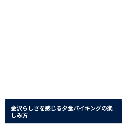
金沢らしさを感じる夕食バイキングの楽
しみ方