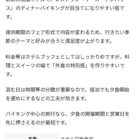
ス」のディナーバイキングが目当てになりやすい宿で
す。
提供期間のフェア形式で内容が変わるため、行きたい季
節のテーマと好みが合うと満足度が上がります。
料金帯はホテルブッフェとしてはしっかりめですが、料
理とスイーツの幅で「外食の特別感」を作りやすいで
す。
混む日は時間帯の分散が重要なので、宿泊でも夕食開始
を遅めにするなどの工夫が効きます。
バイキング中心の旅行なら、夕食の開催期間と営業日を
先に押さえるのが最短です。
名称
ホテル日航金沢