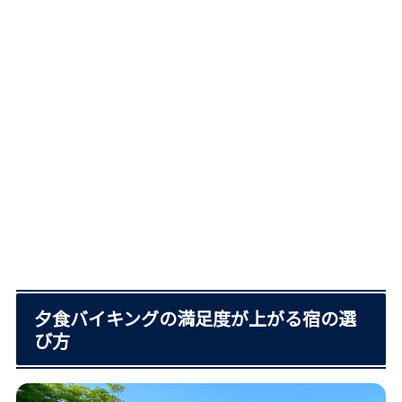
夕食バイキングの満足度が上がる宿の選
び方