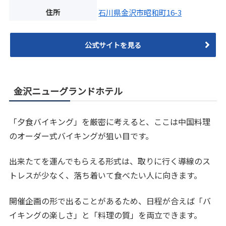
住所
石川県金沢市昭和町16-3
公式サイトを見る
金沢ニューグランドホテル
「夕食バイキング」を厳密に考えると、ここは中国料理
のオーダー式バイキングが狙い目です。
出来たてを運んでもらえる形式は、取りに行く導線のス
トレスが少なく、落ち着いて食べたい人に向きます。
開催企画の形で出ることがあるため、日程が合えば「バ
イキングの楽しさ」と「料理の質」を両立できます。