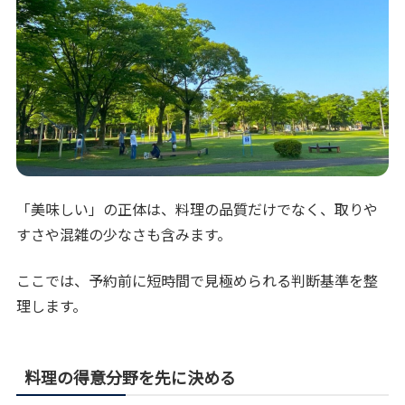
「美味しい」の正体は、料理の品質だけでなく、取りや
すさや混雑の少なさも含みます。
ここでは、予約前に短時間で見極められる判断基準を整
理します。
料理の得意分野を先に決める