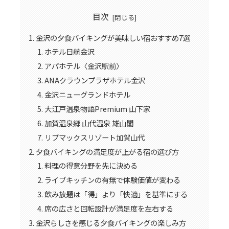
目次
金沢の夕食バイキングが美味しい宿おすすめ7選
ホテル日航金沢
アパホテル〈金沢駅前〉
ANAクラウンプラザホテル金沢
金沢ニューグランドホテル
大江戸温泉物語Premium 山下家
加賀温泉郷 山代温泉 雄山閣
リブマックスリゾート加賀山代
夕食バイキングの満足度が上がる宿の選び方
料理の得意分野を先に決める
ライブキッチンの有無で体験価値が変わる
飲み放題は「得」より「快適」を基準にする
席の広さと回転設計が満足度を左右する
金沢らしさを感じる夕食バイキングの楽しみ方