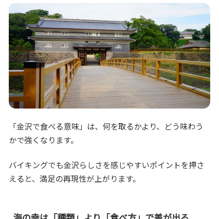
「金沢で食べる意味」は、何を取るかより、どう味わう
かで強くなります。
バイキングでも金沢らしさを感じやすいポイントを押さ
えると、満足の再現性が上がります。
海の幸は「種類」より「食べ方」で差が出る