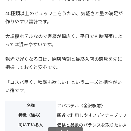
40種類以上のビュッフェをうたい、気軽さと量の満足が
作りやすい設計です。
大規模ホテルなので客層が幅広く、平日でも時間帯によ
っては混みやすいです。
観光で遅くなる日は、閉店時刻と最終入店の感覚を先に
把握しておくと安心です。
「コスパ良く、種類も欲しい」というニーズと相性がい
い宿です。
名称
アパホテル〈金沢駅前〉
特徴（強み）
駅近で利用しやすいディナーブッフ
向いている人
価格と品数のバランスを取りたい人