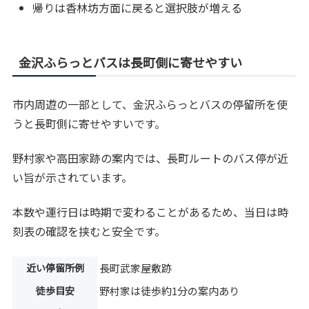
帰りは香林坊方面に戻ると選択肢が増える
金沢ふらっとバスは長町側に寄せやすい
市内周遊の一部として、金沢ふらっとバスの停留所を使
うと長町側に寄せやすいです。
野村家や高田家跡の案内では、長町ルートのバス停が近
い旨が示されています。
本数や運行日は時期で変わることがあるため、当日は時
刻表の確認を挟むと安全です。
近い停留所例
長町武家屋敷跡
徒歩目安
野村家は徒歩約1分の案内あり