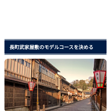
長町武家屋敷のモデルコースを決める