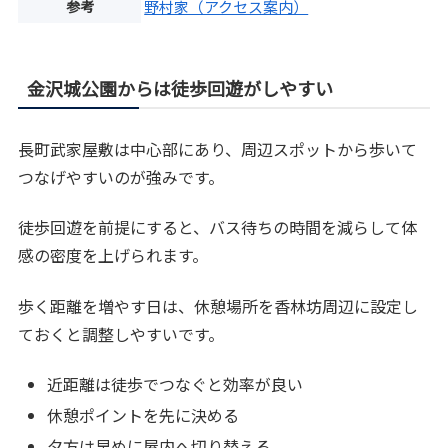
参考
野村家（アクセス案内）
金沢城公園からは徒歩回遊がしやすい
長町武家屋敷は中心部にあり、周辺スポットから歩いて
つなげやすいのが強みです。
徒歩回遊を前提にすると、バス待ちの時間を減らして体
感の密度を上げられます。
歩く距離を増やす日は、休憩場所を香林坊周辺に設定し
ておくと調整しやすいです。
近距離は徒歩でつなぐと効率が良い
休憩ポイントを先に決める
夕方は早めに屋内へ切り替える