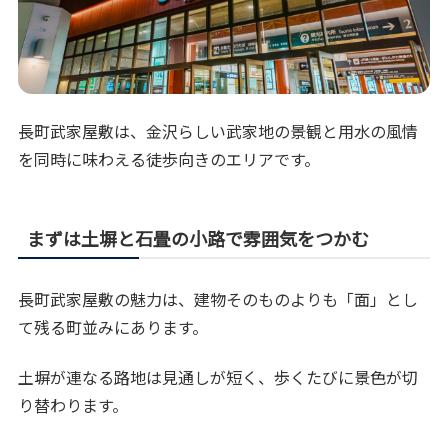
長町武家屋敷は、金沢らしい武家地の景観と用水の風情
を同時に味わえる徒歩向きのエリアです。
まずは土塀と石畳の小路で雰囲気をつかむ
長町武家屋敷の魅力は、建物そのものよりも「面」とし
て残る町並みにあります。
土塀が連なる路地は見通しが短く、歩くたびに景色が切
り替わります。