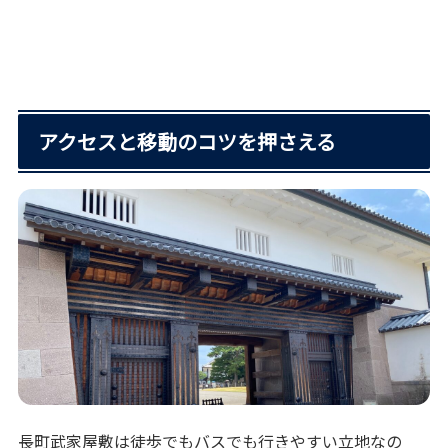
アクセスと移動のコツを押さえる
長町武家屋敷は徒歩でもバスでも行きやすい立地なの