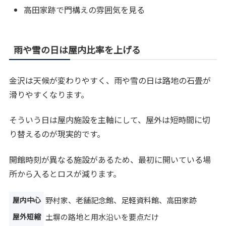
高田家跡で門構えの雰囲気を見る
雨や雪の日は屋内比率を上げる
金沢は天候が変わりやすく、雨や雪の日は路地の石畳が
滑りやすくなります。
そういう日は屋内施設を主軸にして、屋外は短時間に切
り替えるのが現実的です。
開館時刻が異なる施設があるため、最初に開いている場
所から入るとロスが減ります。
屋内中心
野村家、老舗記念館、足軽資料館、高田家跡
屋外短縮
土塀の路地と用水沿いを要点だけ