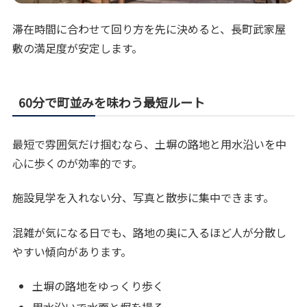
滞在時間に合わせて回り方を先に決めると、長町武家屋
敷の満足度が安定します。
60分で町並みを味わう最短ルート
最短で雰囲気だけ掴むなら、土塀の路地と用水沿いを中
心に歩くのが効率的です。
施設見学を入れない分、写真と散歩に集中できます。
混雑が気になる日でも、路地の奥に入るほど人が分散し
やすい傾向があります。
土塀の路地をゆっくり歩く