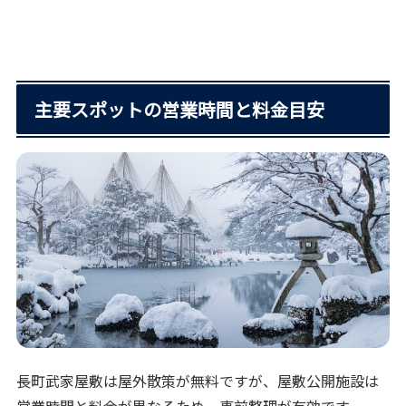
主要スポットの営業時間と料金目安
長町武家屋敷は屋外散策が無料ですが、屋敷公開施設は