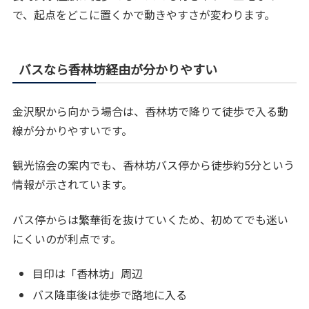
で、起点をどこに置くかで動きやすさが変わります。
バスなら香林坊経由が分かりやすい
金沢駅から向かう場合は、香林坊で降りて徒歩で入る動
線が分かりやすいです。
観光協会の案内でも、香林坊バス停から徒歩約5分という
情報が示されています。
バス停からは繁華街を抜けていくため、初めてでも迷い
にくいのが利点です。
目印は「香林坊」周辺
バス降車後は徒歩で路地に入る