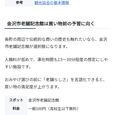
参考
観光協会の基本情報
金沢市老舗記念館は買い物前の予習に向く
長町の周辺で伝統的な商いの歴史も触れたいなら、金沢
市老舗記念館が選択肢になります。
入館料が低めで、滞在時間も15～30分程度の想定にしや
すい施設です。
おみやげ選びの前に「老舗らしさ」を言語化できると、
買い物の満足度が上がります。
スポット
金沢市老舗記念館
料金
一般100円（高校生以下無料）