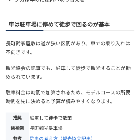
車は駐車場に停めて徒歩で回るのが基本
長町武家屋敷は道が狭い区間があり、車での乗り入れは
不向きです。
観光協会の記事でも、駐車して徒歩で観光することが勧
められています。
駐車料金は時間で加算されるため、モデルコースの所要
時間を先に決めると予算が読みやすくなります。
推奨
駐車して徒歩で散策
候補例
長町観光駐車場
参考
駐車の考え方（観光協会記事）