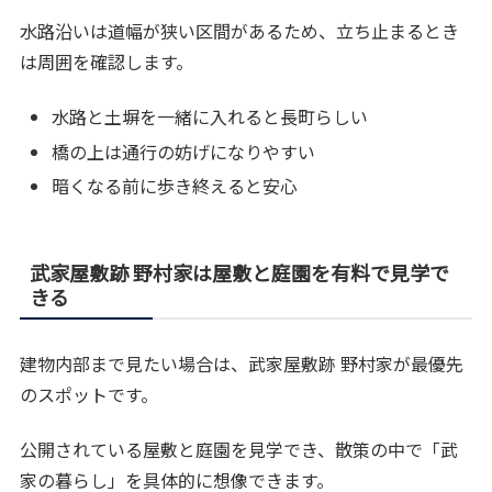
水路沿いは道幅が狭い区間があるため、立ち止まるとき
は周囲を確認します。
水路と土塀を一緒に入れると長町らしい
橋の上は通行の妨げになりやすい
暗くなる前に歩き終えると安心
武家屋敷跡 野村家は屋敷と庭園を有料で見学で
きる
建物内部まで見たい場合は、武家屋敷跡 野村家が最優先
のスポットです。
公開されている屋敷と庭園を見学でき、散策の中で「武
家の暮らし」を具体的に想像できます。