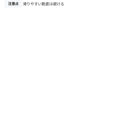
注意点
滑りやすい靴底は避ける