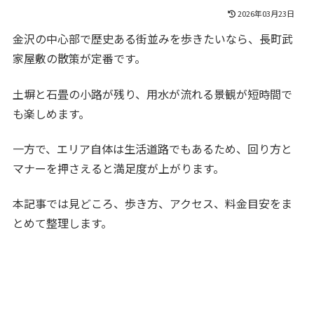
2026年03月23日
金沢の中心部で歴史ある街並みを歩きたいなら、長町武
家屋敷の散策が定番です。
土塀と石畳の小路が残り、用水が流れる景観が短時間で
も楽しめます。
一方で、エリア自体は生活道路でもあるため、回り方と
マナーを押さえると満足度が上がります。
本記事では見どころ、歩き方、アクセス、料金目安をま
とめて整理します。