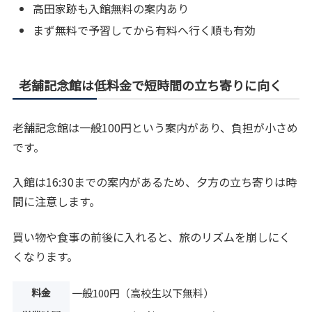
高田家跡も入館無料の案内あり
まず無料で予習してから有料へ行く順も有効
老舗記念館は低料金で短時間の立ち寄りに向く
老舗記念館は一般100円という案内があり、負担が小さめ
です。
入館は16:30までの案内があるため、夕方の立ち寄りは時
間に注意します。
買い物や食事の前後に入れると、旅のリズムを崩しにく
くなります。
料金
一般100円（高校生以下無料）