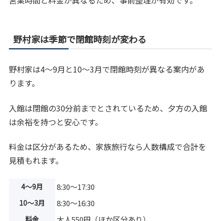
営業時間と料金が異なるため、事前整理が有効です。
野村家は季節で閉館時刻が変わる
野村家は4～9月と10～3月で閉館時刻が異なる案内があ
ります。
入館は閉館の30分前までとされているため、夕方の入館
は余裕を持つと安心です。
料金は区分があるため、家族旅行なら人数構成で合計を
見積もれます。
4～9月
8:30～17:30
10～3月
8:30～16:30
料金
大人550円（ほか区分あり）