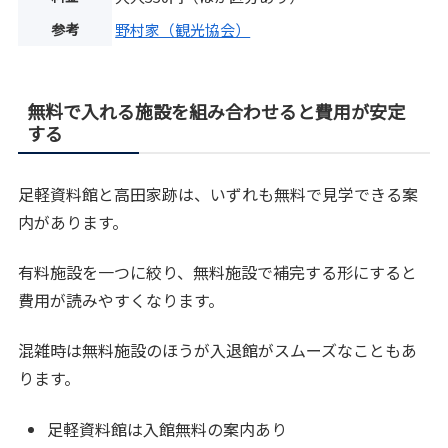
参考
野村家（観光協会）
無料で入れる施設を組み合わせると費用が安定
する
足軽資料館と高田家跡は、いずれも無料で見学できる案
内があります。
有料施設を一つに絞り、無料施設で補完する形にすると
費用が読みやすくなります。
混雑時は無料施設のほうが入退館がスムーズなこともあ
ります。
足軽資料館は入館無料の案内あり