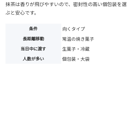
抹茶は香りが飛びやすいので、密封性の高い個包装を選
ぶと安心です。
条件
向くタイプ
長距離移動
常温の焼き菓子
当日中に渡す
生菓子・冷蔵
人数が多い
個包装・大袋