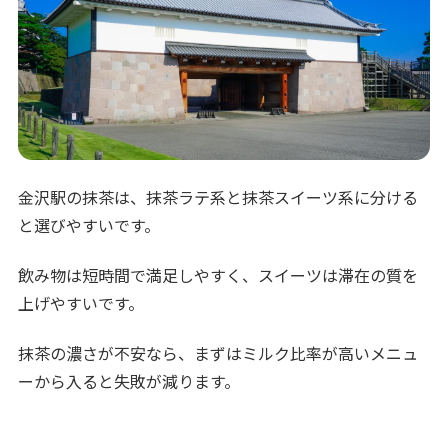
金沢駅の抹茶は、抹茶ラテ系と抹茶スイーツ系に分ける
と選びやすいです。
飲み物は短時間で満足しやすく、スイーツは滞在の質を
上げやすいです。
抹茶の濃さが不安なら、まずはミルク比率が高いメニュ
ーから入ると失敗が減ります。