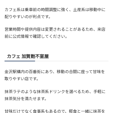
カフェ系は乗車前の時間調整に強く、土産系は移動中に
配りやすいのが利点です。
営業時間や提供内容は変更されることがあるため、来店
前に公式情報で確認してください。
カフェ 加賀麩不室屋
金沢駅構内の百番街にあり、移動の合間に座って甘味を
取りやすい店です。
抹茶ラテのような抹茶系ドリンクを選べるため、手軽に
抹茶気分を満たせます。
甘味だけでなく食事系もあるので、軽食と一緒に抹茶を