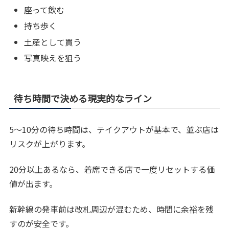
座って飲む
持ち歩く
土産として買う
写真映えを狙う
待ち時間で決める現実的なライン
5〜10分の待ち時間は、テイクアウトが基本で、並ぶ店は
リスクが上がります。
20分以上あるなら、着席できる店で一度リセットする価
値が出ます。
新幹線の発車前は改札周辺が混むため、時間に余裕を残
すのが安全です。