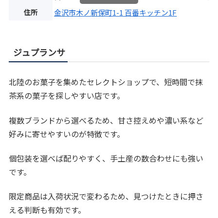
住所
金沢市木ノ新保町1-1 百番キッチン1F
ジュプランサ
北陸のお菓子を集めたセレクトショップで、短時間で抹
茶系の菓子を探しやすい店です。
複数ブランドから選べるため、甘さ控えめや濃い系など
好みに寄せやすいのが特徴です。
個包装を選べば配りやすく、手土産の数合わせにも強い
です。
限定商品は入荷状況で変わるため、見つけたときに押さ
える判断も有効です。