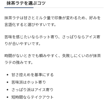
抹茶ラテを選ぶコツ
抹茶ラテは甘さとミルク量で印象が変わるため、好みを
言語化すると選びやすいです。
苦味を感じたいならホット寄り、さっぱりならアイス寄
りが合いやすいです。
時間がないときでも頼みやすく、失敗しにくいのが抹茶
ラテの強みです。
甘さ控えめを基準にする
苦味派はホット寄り
さっぱり派はアイス寄り
短時間ならテイクアウト