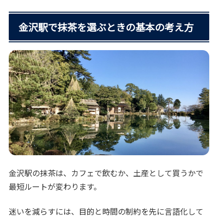
金沢駅で抹茶を選ぶときの基本の考え方
金沢駅の抹茶は、カフェで飲むか、土産として買うかで
最短ルートが変わります。
迷いを減らすには、目的と時間の制約を先に言語化して