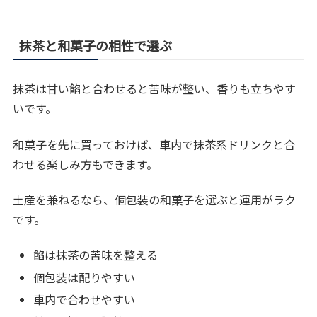
抹茶と和菓子の相性で選ぶ
抹茶は甘い餡と合わせると苦味が整い、香りも立ちやす
いです。
和菓子を先に買っておけば、車内で抹茶系ドリンクと合
わせる楽しみ方もできます。
土産を兼ねるなら、個包装の和菓子を選ぶと運用がラク
です。
餡は抹茶の苦味を整える
個包装は配りやすい
車内で合わせやすい