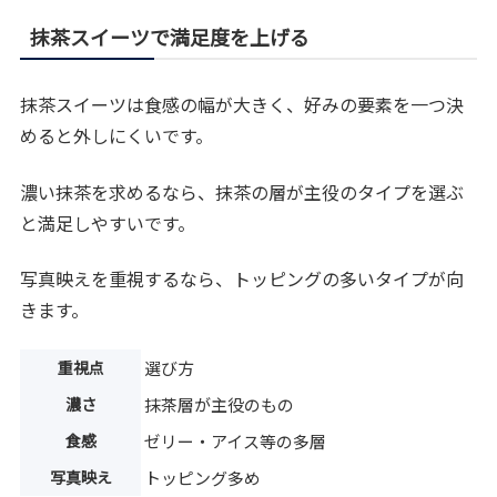
抹茶スイーツで満足度を上げる
抹茶スイーツは食感の幅が大きく、好みの要素を一つ決
めると外しにくいです。
濃い抹茶を求めるなら、抹茶の層が主役のタイプを選ぶ
と満足しやすいです。
写真映えを重視するなら、トッピングの多いタイプが向
きます。
重視点
選び方
濃さ
抹茶層が主役のもの
食感
ゼリー・アイス等の多層
写真映え
トッピング多め