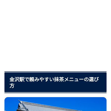
金沢駅で頼みやすい抹茶メニューの選び
方