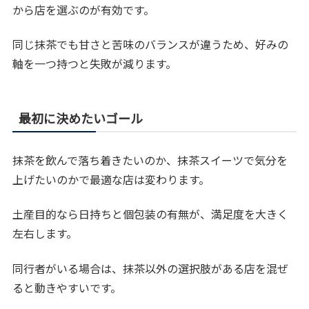
から店を選ぶのが有効です。
同じ抹茶でも甘さと苦味のバランスが違うため、好みの
軸を一つ持つと失敗が減ります。
最初に決めたいゴール
抹茶を飲んで落ち着きたいのか、抹茶スイーツで気分を
上げたいのかで最適な店は変わります。
土産目的なら日持ちと個包装の有無が、満足度を大きく
左右します。
同行者がいる場合は、抹茶以外の選択肢がある店を混ぜ
ると動きやすいです。