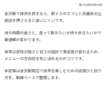
2026年03月14日
金沢駅で抹茶を探すなら、駅ナカのカフェと百番街の土
産店を押さえると迷いにくいです。
待ち時間の長さと、座って飲みたいか持ち歩きたいかで
最適解が変わります。
抹茶は苦味の強さと甘さの設計で満足度が変わるため、
メニューの方向性を先に決めるのがコツです。
本記事は金沢駅周辺で抹茶を楽しむための店選びと回り
方を、動線ベースで整理します。