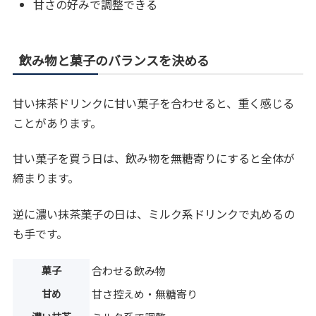
甘さの好みで調整できる
飲み物と菓子のバランスを決める
甘い抹茶ドリンクに甘い菓子を合わせると、重く感じる
ことがあります。
甘い菓子を買う日は、飲み物を無糖寄りにすると全体が
締まります。
逆に濃い抹茶菓子の日は、ミルク系ドリンクで丸めるの
も手です。
菓子
合わせる飲み物
甘め
甘さ控えめ・無糖寄り