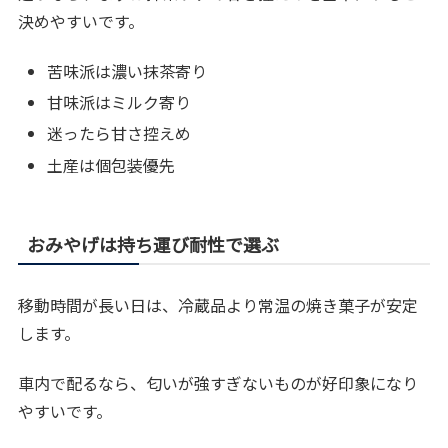
決めやすいです。
苦味派は濃い抹茶寄り
甘味派はミルク寄り
迷ったら甘さ控えめ
土産は個包装優先
おみやげは持ち運び耐性で選ぶ
移動時間が長い日は、冷蔵品より常温の焼き菓子が安定
します。
車内で配るなら、匂いが強すぎないものが好印象になり
やすいです。