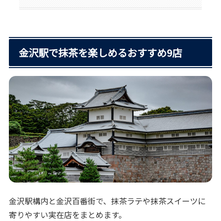
金沢駅で抹茶を楽しめるおすすめ9店
金沢駅構内と金沢百番街で、抹茶ラテや抹茶スイーツに
寄りやすい実在店をまとめます。