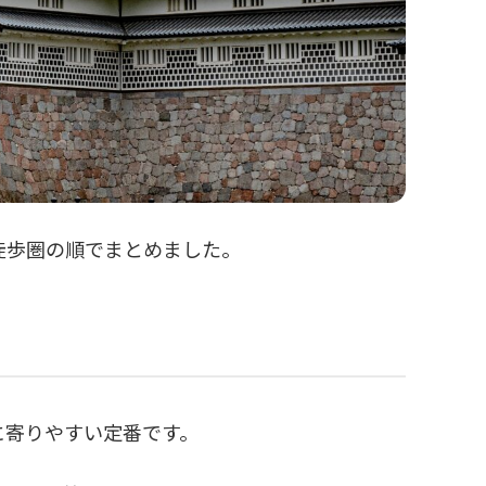
徒歩圏の順でまとめました。
に寄りやすい定番です。