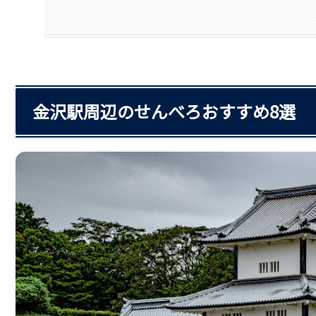
金沢駅周辺のせんべろおすすめ8選