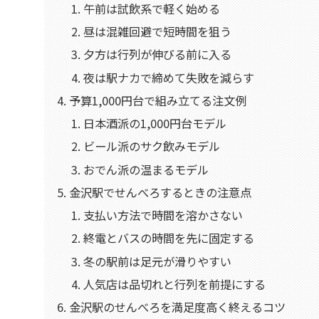
午前は試飲系で軽く始める
昼は混雑回避で短時間を狙う
夕方は行列が伸びる前に入る
夜は駅ナカで締めて失敗を減らす
予算1,000円台で組み立てる注文例
日本酒派の1,000円台モデル
ビール派のサク飲みモデル
おでん派の温まるモデル
金沢駅でせんべろするときの注意点
支払い方法で時間を溶かさない
終電とバスの時間を先に固定する
冬の駅前は足元が滑りやすい
人気店は品切れと行列を前提にする
金沢駅のせんべろを満足度高く終えるコツ