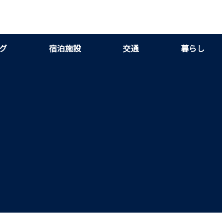
グ
宿泊施設
交通
暮らし