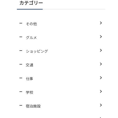
カテゴリー
その他
グルメ
ショッピング
交通
仕事
学校
宿泊施設