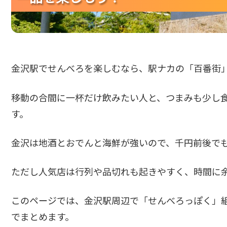
金沢駅でせんべろを楽しむなら、駅ナカの「百番街
移動の合間に一杯だけ飲みたい人と、つまみも少し
す。
金沢は地酒とおでんと海鮮が強いので、千円前後で
ただし人気店は行列や品切れも起きやすく、時間に
このページでは、金沢駅周辺で「せんべろっぽく」
でまとめます。