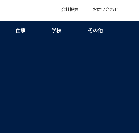
会社概要
お問い合わせ
仕事
学校
その他