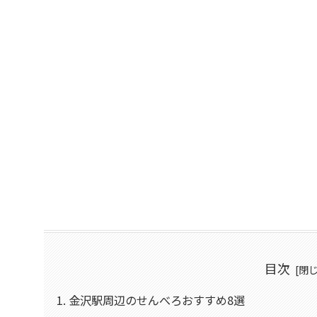
目次
金沢駅周辺のせんべろおすすめ8選