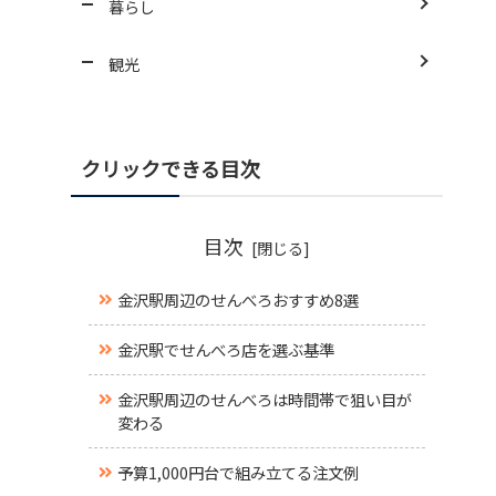
暮らし
観光
クリックできる目次
目次
金沢駅周辺のせんべろおすすめ8選
金沢駅でせんべろ店を選ぶ基準
金沢駅周辺のせんべろは時間帯で狙い目が
変わる
予算1,000円台で組み立てる注文例