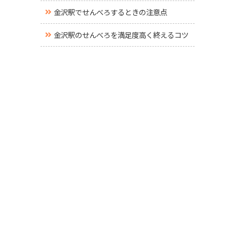
金沢駅でせんべろするときの注意点
金沢駅のせんべろを満足度高く終えるコツ