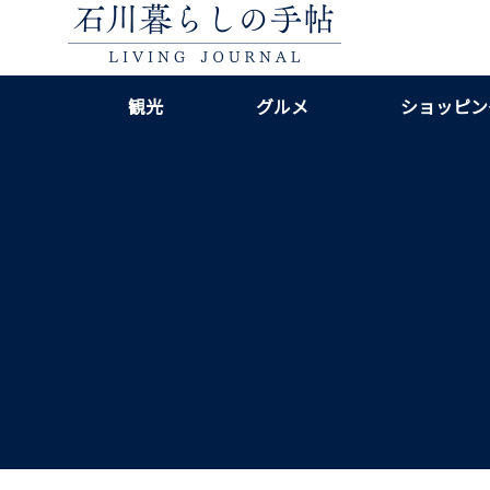
観光
グルメ
ショッピン