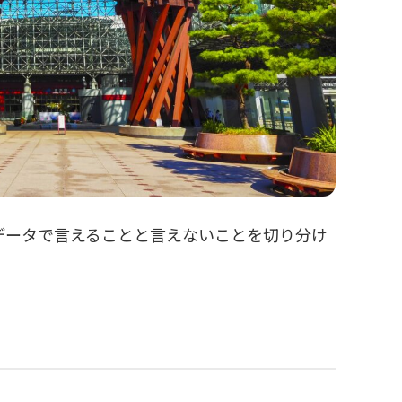
データで言えることと言えないことを切り分け
る