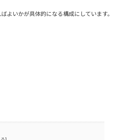
ればよいかが具体的になる構成にしています。