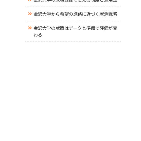
金沢大学から希望の進路に近づく就活戦略
金沢大学の就職はデータと準備で評価が変
わる