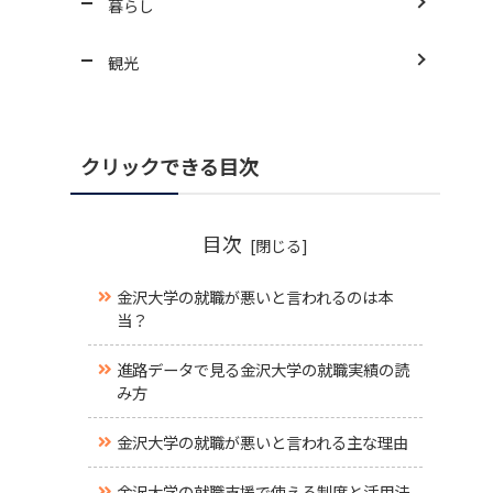
暮らし
観光
クリックできる目次
目次
金沢大学の就職が悪いと言われるのは本
当？
進路データで見る金沢大学の就職実績の読
み方
金沢大学の就職が悪いと言われる主な理由
金沢大学の就職支援で使える制度と活用法