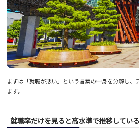
まずは「就職が悪い」という言葉の中身を分解し、
ます。
就職率だけを見ると高水準で推移してい