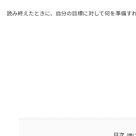
読み終えたときに、自分の目標に対して何を準備す
目次