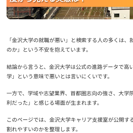
「金沢大学の就職が悪い」と検索する人の多くは、
のか」という不安を抱えています。
結論から言うと、金沢大学は公式の進路データで高
学」という意味で悪いとは言いにくいです。
一方で、学域や志望業界、首都圏志向の強さ、大学
利だった」と感じる場面が生まれます。
このページでは、金沢大学キャリア支援室が公開す
割れやすいのかを整理します。