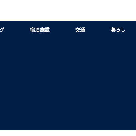
グ
宿泊施設
交通
暮らし