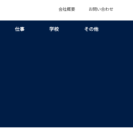
会社概要
お問い合わせ
仕事
学校
その他