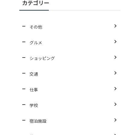
カテゴリー
その他
グルメ
ショッピング
交通
仕事
学校
宿泊施設