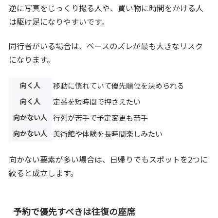
逆に写真をじっくり撮る人や、買い物に時間をかける人
は駆け足になりやすいです。
同行者がいる場合は、ペースのズレが最も大きなリスク
になります。
向く人
移動に慣れていて優先順位を決められる
向く人
定番を短時間で押さえたい
向かない人
行列が苦手で予定変更も苦手
向かない人
美術館や体験を長時間楽しみたい
向かない要素が多い場合は、日帰りでもスポットを2つに
絞ると成立します。
予約で優先すべきは往復の座席