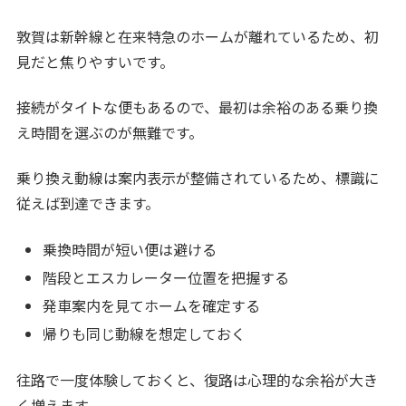
敦賀は新幹線と在来特急のホームが離れているため、初
見だと焦りやすいです。
接続がタイトな便もあるので、最初は余裕のある乗り換
え時間を選ぶのが無難です。
乗り換え動線は案内表示が整備されているため、標識に
従えば到達できます。
乗換時間が短い便は避ける
階段とエスカレーター位置を把握する
発車案内を見てホームを確定する
帰りも同じ動線を想定しておく
往路で一度体験しておくと、復路は心理的な余裕が大き
く増えます。