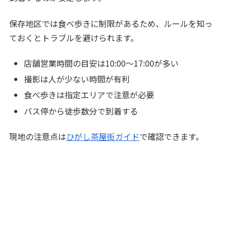
保存地区では食べ歩きに制限があるため、ルールを知っ
ておくとトラブルを避けられます。
店舗営業時間の目安は10:00〜17:00が多い
撮影は人が少ない時間が有利
食べ歩きは指定エリアで注意が必要
バス停から徒歩数分で到着する
現地の注意点は
ひがし茶屋街ガイド
で確認できます。