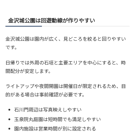
金沢城公園は回遊動線が作りやすい
金沢城公園は園内が広く、見どころを絞ると回りやすい
です。
日帰りでは外周の石垣と主要エリアを中心にすると、時
間配分が安定します。
ライトアップや夜間開園は開催日が限定されるため、目
的がある場合は事前確認が必要です。
石川門周辺は写真映えしやすい
玉泉院丸庭園は短時間でも満足しやすい
園内施設は営業時間が別に設定される