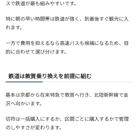
スで鉄道が最も組みやすいです。
特に朝の早い時間帯は鉄道が強く、到着後すぐ観光に入
れます。
一方で費用を抑えるなら高速バスも候補になるため、目
的に合わせて選び分けます。
鉄道は敦賀乗り換えを前提に組む
基本は京都から在来特急で敦賀へ行き、北陸新幹線で金
沢へ向かいます。
切符は一括購入にするか、区間ごとに購入するかで管理
のしやすさが変わります。