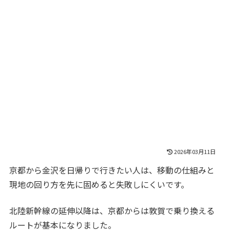
2026年03月11日
京都から金沢を日帰りで行きたい人は、移動の仕組みと
現地の回り方を先に固めると失敗しにくいです。
北陸新幹線の延伸以降は、京都からは敦賀で乗り換える
ルートが基本になりました。