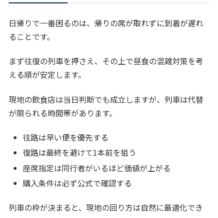
日帰りで一番困るのは、帰りの席が取れずに到着が遅れ
ることです。
まず往復の列車を押さえ、その上で昼食の混雑対策を考
える順が安定します。
現地の飲食店は当日判断でも成立しますが、列車は代替
が限られる時間帯があります。
往路は早い便を優先する
復路は最終を避けて1本前を狙う
座席指定は同行者がいるほど価値が上がる
購入条件は必ず公式で確認する
列車の枠が決まると、現地の回り方は自然に最適化でき