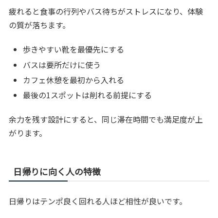
疲れると食事の行列やバス待ちがストレスになり、体験
の質が落ちます。
歩きやすい靴を最優先にする
バスは要所だけに使う
カフェ休憩を最初から入れる
最後の1スポットは削れる前提にする
余力を残す設計にすると、同じ滞在時間でも満足度が上
がります。
日帰りに向く人の特徴
日帰りはテンポ良く回れる人ほど相性が良いです。