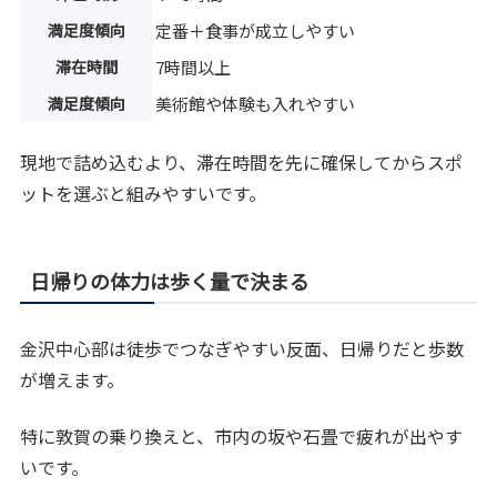
満足度傾向
定番＋食事が成立しやすい
滞在時間
7時間以上
満足度傾向
美術館や体験も入れやすい
現地で詰め込むより、滞在時間を先に確保してからスポ
ットを選ぶと組みやすいです。
日帰りの体力は歩く量で決まる
金沢中心部は徒歩でつなぎやすい反面、日帰りだと歩数
が増えます。
特に敦賀の乗り換えと、市内の坂や石畳で疲れが出やす
いです。