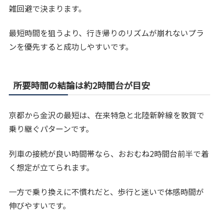
雑回避で決まります。
最短時間を狙うより、行き帰りのリズムが崩れないプラ
ンを優先すると成功しやすいです。
所要時間の結論は約2時間台が目安
京都から金沢の最短は、在来特急と北陸新幹線を敦賀で
乗り継ぐパターンです。
列車の接続が良い時間帯なら、おおむね2時間台前半で着
く想定が立てられます。
一方で乗り換えに不慣れだと、歩行と迷いで体感時間が
伸びやすいです。