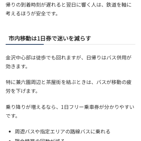
帰りの到着時刻が遅れると翌日に響く人は、鉄道を軸に
考えるほうが安全です。
市内移動は1日券で迷いを減らす
金沢中心部は徒歩でも回れますが、日帰りはバス併用が
効きます。
特に兼六園周辺と茶屋街を結ぶときは、バスが移動の疲
労を下げます。
乗り降りが増えるなら、1日フリー乗車券が分かりやすい
です。
周遊バスや指定エリアの路線バスに乗れる