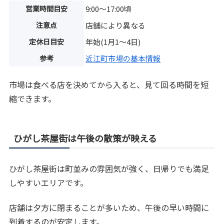
営業時間目安
9:00〜17:00頃
注意点
店舗により異なる
定休日目安
年始(1月1〜4日)
参考
近江町市場の基本情報
市場は食べる店を決めてから入ると、見て回る時間を短
縮できます。
ひがし茶屋街は午後の散策が映える
ひがし茶屋街は町並みの雰囲気が強く、日帰りでも満足
しやすいエリアです。
店舗は夕方に閉まることが多いため、午後の早い時間に
到着するのが安定します。