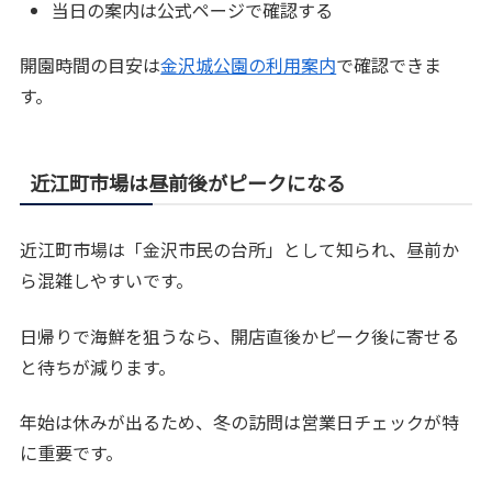
当日の案内は公式ページで確認する
開園時間の目安は
金沢城公園の利用案内
で確認できま
す。
近江町市場は昼前後がピークになる
近江町市場は「金沢市民の台所」として知られ、昼前か
ら混雑しやすいです。
日帰りで海鮮を狙うなら、開店直後かピーク後に寄せる
と待ちが減ります。
年始は休みが出るため、冬の訪問は営業日チェックが特
に重要です。