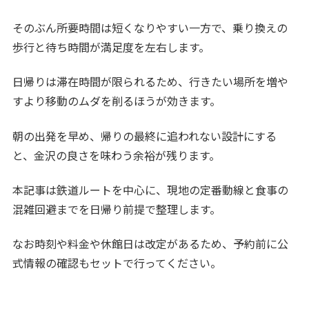
そのぶん所要時間は短くなりやすい一方で、乗り換えの
歩行と待ち時間が満足度を左右します。
日帰りは滞在時間が限られるため、行きたい場所を増や
すより移動のムダを削るほうが効きます。
朝の出発を早め、帰りの最終に追われない設計にする
と、金沢の良さを味わう余裕が残ります。
本記事は鉄道ルートを中心に、現地の定番動線と食事の
混雑回避までを日帰り前提で整理します。
なお時刻や料金や休館日は改定があるため、予約前に公
式情報の確認もセットで行ってください。