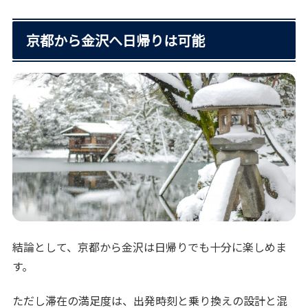
京都から金沢へ日帰りは可能
結論として、京都から金沢は日帰りでも十分に楽しめま
す。
ただし滞在の満足度は、出発時刻と乗り換えの設計と混