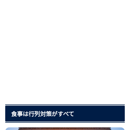
食事は行列対策がすべて