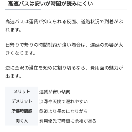
高速バスは安いが時間が読みにくい
高速バスは運賃が抑えられる反面、道路状況で到着がぶ
れます。
日帰りで帰りの時間制約が強い場合は、遅延の影響が大
きくなります。
逆に金沢の滞在を短めに割り切るなら、費用面の魅力が
出ます。
メリット
運賃が安い傾向
デメリット
渋滞や天候で遅れやすい
所要時間感
鉄道より長めになりがち
向く人
費用優先で時間に余裕がある