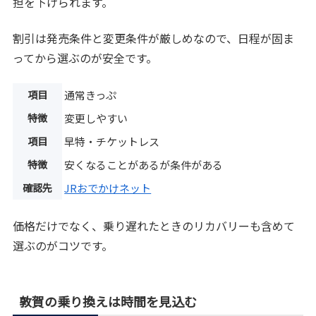
担を下げられます。
割引は発売条件と変更条件が厳しめなので、日程が固ま
ってから選ぶのが安全です。
項目
通常きっぷ
特徴
変更しやすい
項目
早特・チケットレス
特徴
安くなることがあるが条件がある
確認先
JRおでかけネット
価格だけでなく、乗り遅れたときのリカバリーも含めて
選ぶのがコツです。
敦賀の乗り換えは時間を見込む