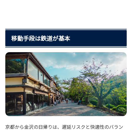
移動手段は鉄道が基本
京都から金沢の日帰りは、遅延リスクと快適性のバラン