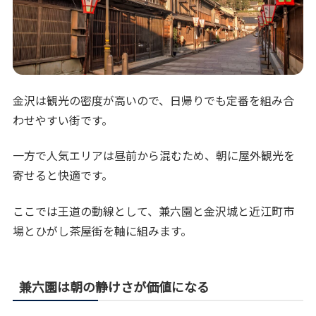
金沢は観光の密度が高いので、日帰りでも定番を組み合
わせやすい街です。
一方で人気エリアは昼前から混むため、朝に屋外観光を
寄せると快適です。
ここでは王道の動線として、兼六園と金沢城と近江町市
場とひがし茶屋街を軸に組みます。
兼六園は朝の静けさが価値になる