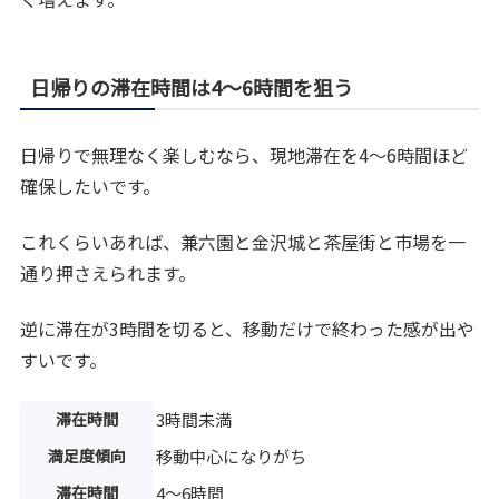
日帰りの滞在時間は4〜6時間を狙う
日帰りで無理なく楽しむなら、現地滞在を4〜6時間ほど
確保したいです。
これくらいあれば、兼六園と金沢城と茶屋街と市場を一
通り押さえられます。
逆に滞在が3時間を切ると、移動だけで終わった感が出や
すいです。
滞在時間
3時間未満
満足度傾向
移動中心になりがち
滞在時間
4〜6時間