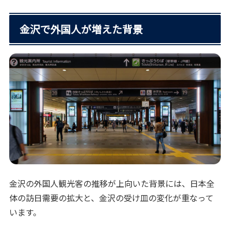
金沢で外国人が増えた背景
金沢の外国人観光客の推移が上向いた背景には、日本全
体の訪日需要の拡大と、金沢の受け皿の変化が重なって
います。