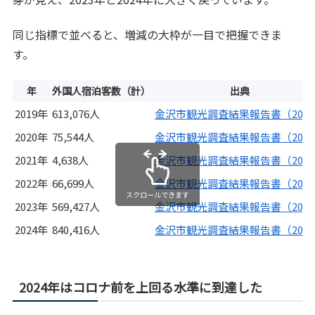
同じ指標で並べると、増減の大枠が一目で把握できま
す。
年
外国人宿泊客数（計）
出典
2019年
613,076人
金沢市観光調査結果報告書（202
2020年
75,544人
金沢市観光調査結果報告書（202
2021年
4,638人
金沢市観光調査結果報告書（202
2022年
66,699人
金沢市観光調査結果報告書（202
スクロールできます
2023年
569,427人
金沢市観光調査結果報告書（202
2024年
840,416人
金沢市観光調査結果報告書（202
2024年はコロナ前を上回る水準に到達した