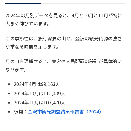
2024年の月別データを見ると、4月と10月と11月が特に
大きく伸びています。
この季節性は、旅行需要の山と、金沢の観光資源の強さ
が重なる時期を示します。
月の山を理解すると、集客や人員配置の設計が具体的に
なります。
2024年4月は99,163人
2024年10月は112,409人
2024年11月は107,470人
根拠：
金沢市観光調査結果報告書（2024）