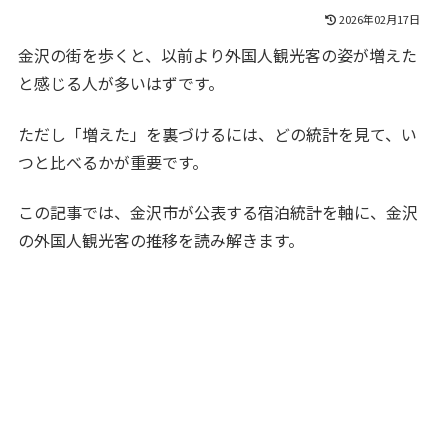
2026年02月17日
金沢の街を歩くと、以前より外国人観光客の姿が増えた
と感じる人が多いはずです。
ただし「増えた」を裏づけるには、どの統計を見て、い
つと比べるかが重要です。
この記事では、金沢市が公表する宿泊統計を軸に、金沢
の外国人観光客の推移を読み解きます。