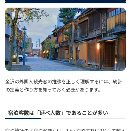
金沢の外国人観光客の推移を正しく理解するには、統計
の定義と作り方を知っておく必要があります。
宿泊客数は「延べ人数」であることが多い
宿泊統計の「宿泊客数」は、1人が2泊すれば2として数え