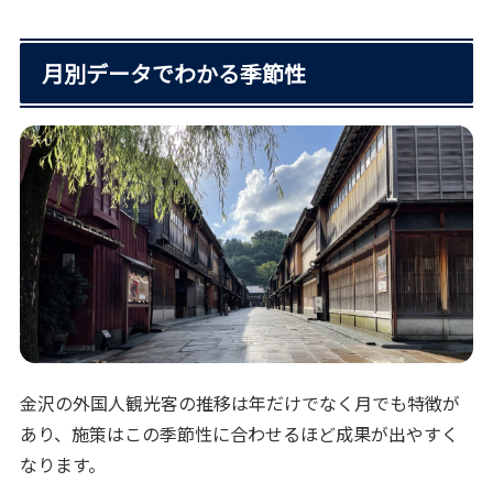
月別データでわかる季節性
金沢の外国人観光客の推移は年だけでなく月でも特徴が
あり、施策はこの季節性に合わせるほど成果が出やすく
なります。