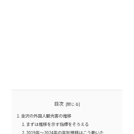
目次
金沢の外国人観光客の推移
まずは推移を示す指標をそろえる
2019年〜2024年の年別推移はこう動いた