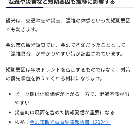
混雑や災害など短期要因も推移に影響する
観光は、交通障害や災害、混雑の体感といった短期要因
でも動きます。
金沢市の観光調査では、金沢で不満だったこととして
「混雑具合」が挙がりやすい旨が記載されています。
短期要因は年次トレンドを否定するものではなく、対策
の優先順位を教えてくれる材料になります。
ピーク期は体験価値が上がる一方で、混雑不満が出
やすい
災害時は風評を含めた情報発信が重要になる
根拠：
金沢市観光調査結果報告書（2024）