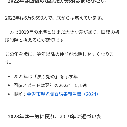
2022年は回復の起点だが規模はまだ小さい
2022年は6万6,699人で、底からは増えています。
一方で2019年の水準とはまだ大きな差があり、回復の初
期段階と捉えるのが適切です。
この年を境に、翌年以降の伸びが説明しやすくなりま
す。
2022年は「戻り始め」を示す年
回復スピードは翌年の2023年で加速
根拠：
金沢市観光調査結果報告書（2024）
2023年は一気に戻り、2019年に近づいた