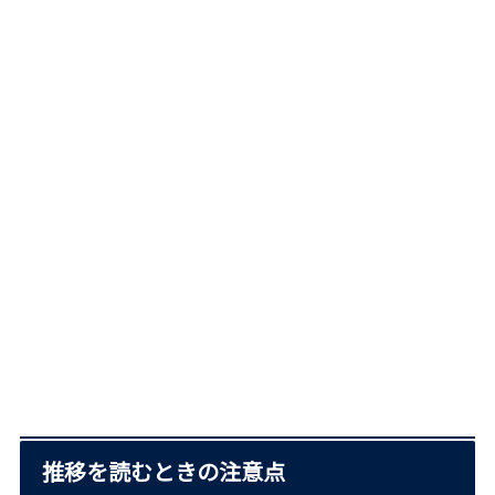
推移を読むときの注意点