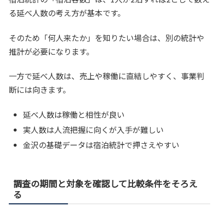
る延べ人数の考え方が基本です。
そのため「何人来たか」を知りたい場合は、別の統計や
推計が必要になります。
一方で延べ人数は、売上や稼働に直結しやすく、事業判
断には向きます。
延べ人数は稼働と相性が良い
実人数は人流把握に向くが入手が難しい
金沢の基礎データは宿泊統計で押さえやすい
調査の期間と対象を確認して比較条件をそろえ
る