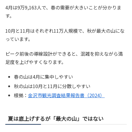
4月は9万9,163人で、春の需要が大きいことが分かりま
す。
10月と11月はそれぞれ11万人規模で、秋が最大の山にな
っています。
ピーク前後の導線設計ができると、混雑を抑えながら満
足度を上げやすくなります。
春の山は4月に集中しやすい
秋の山は10月と11月に分散しやすい
根拠：
金沢市観光調査結果報告書（2024）
夏は底上げするが「最大の山」ではない