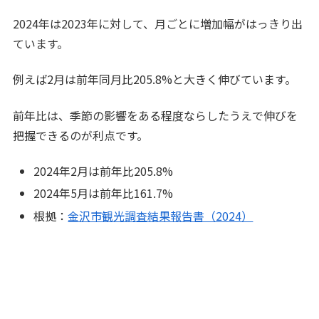
2024年は2023年に対して、月ごとに増加幅がはっきり出
ています。
例えば2月は前年同月比205.8%と大きく伸びています。
前年比は、季節の影響をある程度ならしたうえで伸びを
把握できるのが利点です。
2024年2月は前年比205.8%
2024年5月は前年比161.7%
根拠：
金沢市観光調査結果報告書（2024）