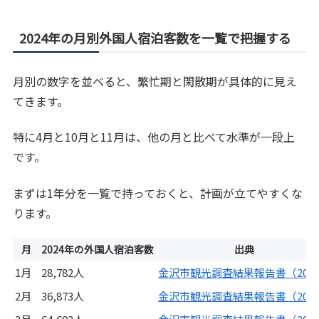
2024年の月別外国人宿泊客数を一覧で把握する
月別の数字を並べると、繁忙期と閑散期が具体的に見え
てきます。
特に4月と10月と11月は、他の月と比べて水準が一段上
です。
まずは1年分を一覧で持っておくと、計画が立てやすくな
ります。
月
2024年の外国人宿泊客数
出典
1月
28,782人
金沢市観光調査結果報告書（202
2月
36,873人
金沢市観光調査結果報告書（202