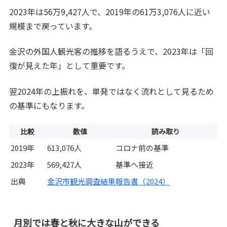
2023年は56万9,427人で、2019年の61万3,076人に近い
規模まで戻っています。
金沢の外国人観光客の推移を語るうえで、2023年は「回
復が見えた年」として重要です。
翌2024年の上振れを、単発ではなく流れとして見るため
の基準にもなります。
比較
数値
読み取り
2019年
613,076人
コロナ前の基準
2023年
569,427人
基準へ接近
出典
金沢市観光調査結果報告書（2024）
月別では春と秋に大きな山ができる