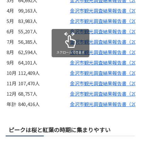
3月
64,692人
金沢市観光調査結果報告書（202
4月
99,163人
金沢市観光調査結果報告書（202
5月
83,983人
金沢市観光調査結果報告書（202
6月
55,207人
金沢市観光調査結果報告書（202
7月
56,385人
金沢市観光調査結果報告書（202
8月
62,594人
金沢市観光調査結果報告書（202
スクロールできます
9月
64,101人
金沢市観光調査結果報告書（202
10月
112,409人
金沢市観光調査結果報告書（202
11月
107,470人
金沢市観光調査結果報告書（202
12月
68,757人
金沢市観光調査結果報告書（202
年計
840,416人
金沢市観光調査結果報告書（202
ピークは桜と紅葉の時期に集まりやすい