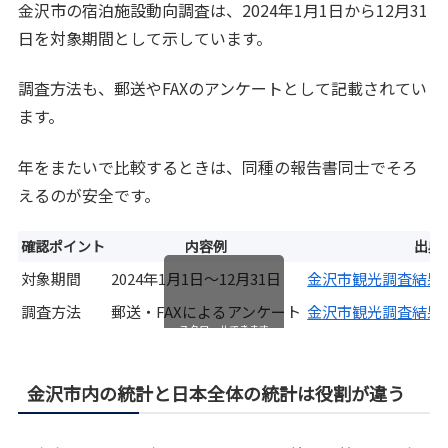
金沢市の宿泊施設動向調査は、2024年1月1日から12月31
日を対象期間として示しています。
調査方法も、郵送やFAXのアンケートとして記載されてい
ます。
年をまたいで比較するときは、同種の報告書同士でそろ
えるのが安全です。
確認ポイント
内容例
出典
対象期間
2024年1月1日〜12月31日
金沢市観光調査結果報
調査方法
郵送・FAXによるアンケート
金沢市観光調査結果報
スクロールできます
金沢市内の統計と日本全体の統計は役割が違う