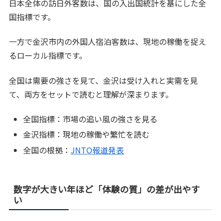
日本全体の訪日外客数は、国の入出国統計を基にした全
国指標です。
一方で金沢市内の外国人宿泊客数は、現地の稼働を捉え
るローカル指標です。
全国は需要の強さを見て、金沢は受け入れと実需を見
て、両方をセットで読むと理解が深まります。
全国指標：市場の追い風の強さを見る
金沢指標：現地の稼働や繁忙を読む
全国の根拠：
JNTO報道発表
数字が大きい年ほど「体験の質」の差が出やす
い