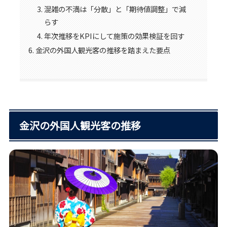
混雑の不満は「分散」と「期待値調整」で減
らす
年次推移をKPIにして施策の効果検証を回す
金沢の外国人観光客の推移を踏まえた要点
金沢の外国人観光客の推移