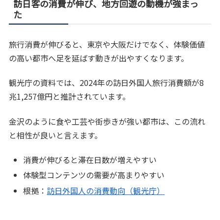
訪日客の消費が伸び、地方回遊の動機が強まっ
た
旅行消費が伸びると、東京や大阪だけでなく、体験価値
の高い都市へ足を延ばす動きが出やすくなります。
観光庁の資料では、2024年の訪日外国人旅行消費額が8
兆1,257億円と推計されています。
金沢のように食や工芸や街歩きが強い都市は、この流れ
と相性が良いと言えます。
消費が伸びると滞在日数が増えやすい
体験型コンテンツの需要が高まりやすい
根拠：
訪日外国人の消費動向（観光庁）