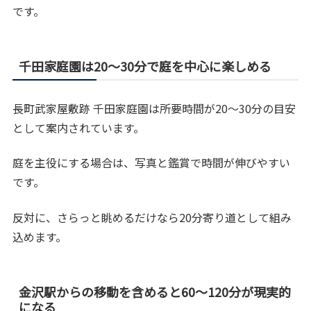
です。
千田家庭園は20〜30分で庭を中心に楽しめる
長町武家屋敷跡 千田家庭園は所要時間が20〜30分の目安
として案内されています。
庭を主役にする場合は、写真と鑑賞で時間が伸びやすい
です。
反対に、さらっと眺めるだけなら20分寄り道として組み
込めます。
金沢駅からの移動を含めると60〜120分が現実的
になる