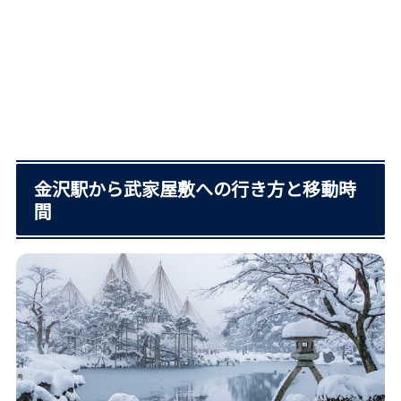
金沢駅から武家屋敷への行き方と移動時
間