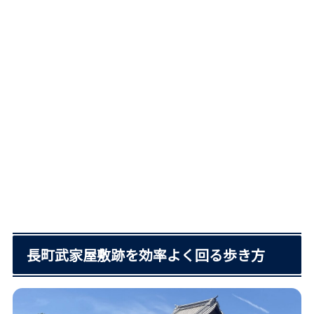
長町武家屋敷跡を効率よく回る歩き方