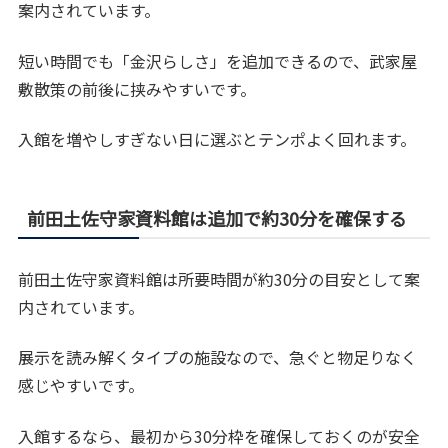
案内されています。
短い時間でも「金沢らしさ」を追加できるので、武家屋
敷散策の前後に挟みやすいです。
入館を増やしすぎない日に選ぶとテンポよく回れます。
前田土佐守家資料館は追加で約30分を確保する
前田土佐守家資料館は所要時間が約30分の目安として案
内されています。
展示を読み解くタイプの施設なので、急ぐと物足りなく
感じやすいです。
入館するなら、最初から30分枠を確保しておくのが安全