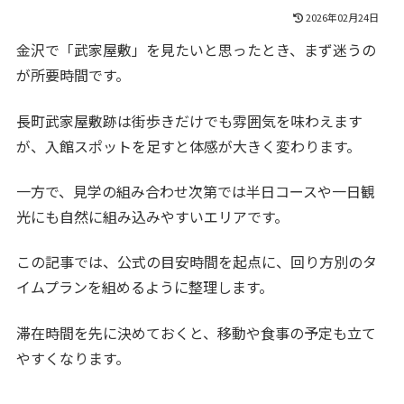
2026年02月24日
金沢で「武家屋敷」を見たいと思ったとき、まず迷うの
が所要時間です。
長町武家屋敷跡は街歩きだけでも雰囲気を味わえます
が、入館スポットを足すと体感が大きく変わります。
一方で、見学の組み合わせ次第では半日コースや一日観
光にも自然に組み込みやすいエリアです。
この記事では、公式の目安時間を起点に、回り方別のタ
イムプランを組めるように整理します。
滞在時間を先に決めておくと、移動や食事の予定も立て
やすくなります。