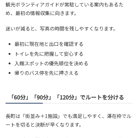
観光ボランティアガイドが常駐している案内もあるた
め、最初の情報収集に向きます。
迷いが減ると、写真の時間を残しやすくなります。
最初に現在地と出口を確認する
トイレを先に把握して安心する
入館スポットの優先順位を決める
帰りのバス停を先に押さえる
「60分」「90分」「120分」でルートを分ける
長町は「街並み＋1施設」でも満足しやすく、滞在枠でル
ートを切ると決断が早くなります。