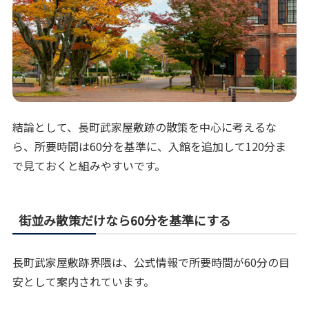
結論として、長町武家屋敷跡の散策を中心に考えるな
ら、所要時間は60分を基準に、入館を追加して120分ま
で見ておくと組みやすいです。
街並み散策だけなら60分を基準にする
長町武家屋敷跡界隈は、公式情報で所要時間が60分の目
安として案内されています。