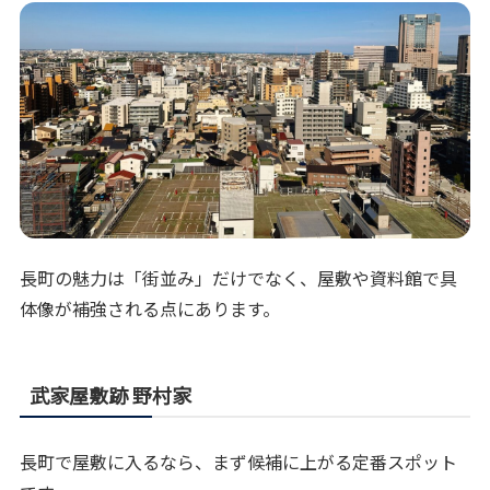
長町の魅力は「街並み」だけでなく、屋敷や資料館で具
体像が補強される点にあります。
武家屋敷跡 野村家
長町で屋敷に入るなら、まず候補に上がる定番スポット