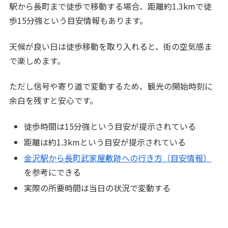
駅から長町まで徒歩で移動する場合、距離約1.3kmで徒
歩15分強という目安情報もあります。
天候が良い日は徒歩移動を取り入れると、街の空気感ま
で楽しめます。
ただし信号や寄り道で変動するため、観光の開始時刻に
余白を残すと安心です。
徒歩時間は15分強という目安が提示されている
距離は約1.3kmという目安が提示されている
金沢駅から長町武家屋敷跡への行き方（目安情報）
を参考にできる
実際の所要時間は当日の状況で変動する