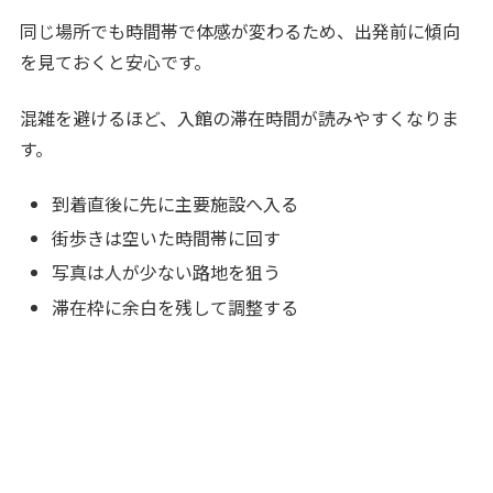
同じ場所でも時間帯で体感が変わるため、出発前に傾向
を見ておくと安心です。
混雑を避けるほど、入館の滞在時間が読みやすくなりま
す。
到着直後に先に主要施設へ入る
街歩きは空いた時間帯に回す
写真は人が少ない路地を狙う
滞在枠に余白を残して調整する