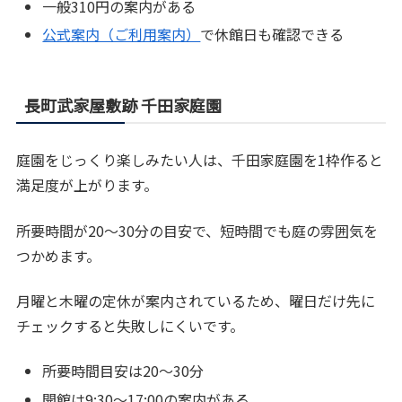
一般310円の案内がある
公式案内（ご利用案内）
で休館日も確認できる
長町武家屋敷跡 千田家庭園
庭園をじっくり楽しみたい人は、千田家庭園を1枠作ると
満足度が上がります。
所要時間が20〜30分の目安で、短時間でも庭の雰囲気を
つかめます。
月曜と木曜の定休が案内されているため、曜日だけ先に
チェックすると失敗しにくいです。
所要時間目安は20〜30分
開館は9:30〜17:00の案内がある