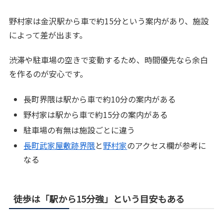
野村家は金沢駅から車で約15分という案内があり、施設
によって差が出ます。
渋滞や駐車場の空きで変動するため、時間優先なら余白
を作るのが安心です。
長町界隈は駅から車で約10分の案内がある
野村家は駅から車で約15分の案内がある
駐車場の有無は施設ごとに違う
長町武家屋敷跡界隈
と
野村家
のアクセス欄が参考に
なる
徒歩は「駅から15分強」という目安もある