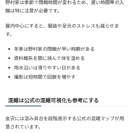
野村家は季節で閉館時間が変わるため、遅い時間帯の入
館は特に注意が必要です。
屋内中心にすると、服装や足元のストレスも減らせま
す。
冬季は野村家の閉館が早い時期がある
資料館系を間に挟んで体を温める
用水沿いは滑りやすい日がある
撮影は短時間で回数を増やす
混雑は公式の混雑可視化も参考にする
金沢には混み具合を段階表示する公式の混雑マップが用
意されています。