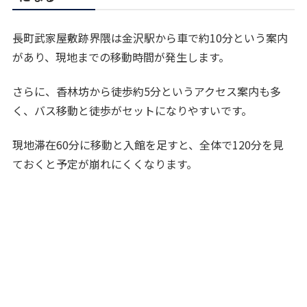
長町武家屋敷跡界隈は金沢駅から車で約10分という案内
があり、現地までの移動時間が発生します。
さらに、香林坊から徒歩約5分というアクセス案内も多
く、バス移動と徒歩がセットになりやすいです。
現地滞在60分に移動と入館を足すと、全体で120分を見
ておくと予定が崩れにくくなります。