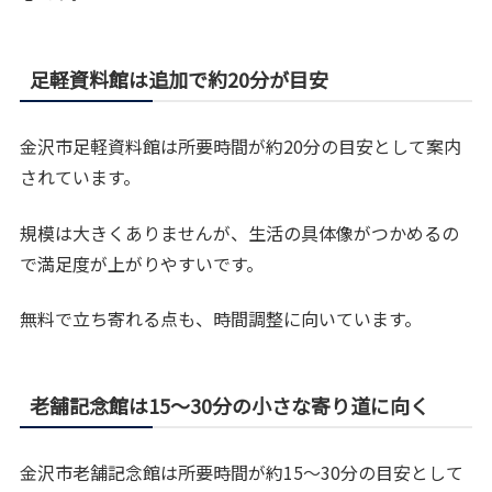
足軽資料館は追加で約20分が目安
金沢市足軽資料館は所要時間が約20分の目安として案内
されています。
規模は大きくありませんが、生活の具体像がつかめるの
で満足度が上がりやすいです。
無料で立ち寄れる点も、時間調整に向いています。
老舗記念館は15〜30分の小さな寄り道に向く
金沢市老舗記念館は所要時間が約15〜30分の目安として