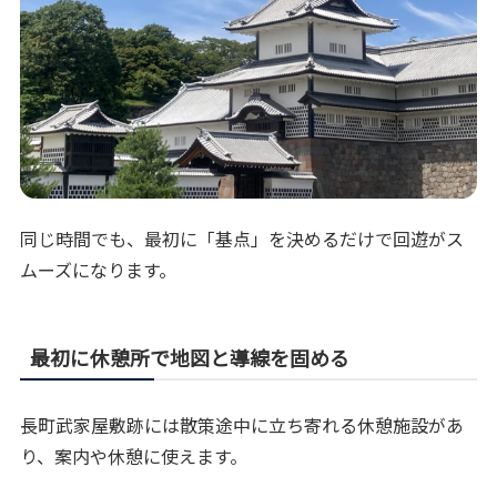
同じ時間でも、最初に「基点」を決めるだけで回遊がス
ムーズになります。
最初に休憩所で地図と導線を固める
長町武家屋敷跡には散策途中に立ち寄れる休憩施設があ
り、案内や休憩に使えます。