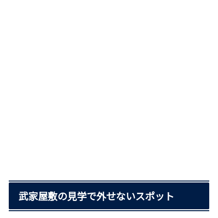
武家屋敷の見学で外せないスポット