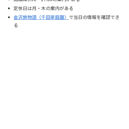
定休日は月・木の案内がある
金沢旅物語（千田家庭園）
で当日の情報を確認でき
る