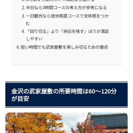
半日なら3時間コースの考え方が参考になる
一日観光なら徒歩周遊コースで全体感をつか
む
「回り切る」より「余白を残す」ほうが満足
しやすい
短い時間でも武家屋敷を楽しみ切るための要点
金沢の武家屋敷の所要時間は60〜120分
が目安