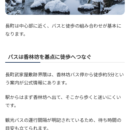
長町は中心部に近く、バスと徒歩の組み合わせが基本に
なります。
バスは香林坊を基点に徒歩へつなぐ
長町武家屋敷跡界隈は、香林坊バス停から徒歩約5分とい
う案内が公式情報にあります。
駅からはまず香林坊へ出て、そこから歩くと迷いにくい
です。
観光バスの運行間隔が明記されているため、待ち時間の
目安も立てられます。