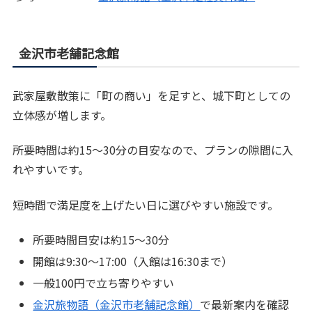
金沢市老舗記念館
武家屋敷散策に「町の商い」を足すと、城下町としての
立体感が増します。
所要時間は約15〜30分の目安なので、プランの隙間に入
れやすいです。
短時間で満足度を上げたい日に選びやすい施設です。
所要時間目安は約15〜30分
開館は9:30〜17:00（入館は16:30まで）
一般100円で立ち寄りやすい
金沢旅物語（金沢市老舗記念館）
で最新案内を確認