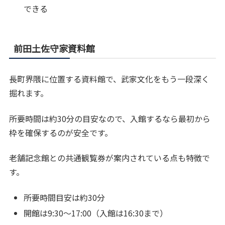
できる
前田土佐守家資料館
長町界隈に位置する資料館で、武家文化をもう一段深く
掘れます。
所要時間は約30分の目安なので、入館するなら最初から
枠を確保するのが安全です。
老舗記念館との共通観覧券が案内されている点も特徴で
す。
所要時間目安は約30分
開館は9:30〜17:00（入館は16:30まで）