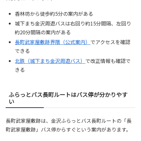
香林坊から徒歩約5分の案内がある
城下まち金沢周遊バスは右回り約15分間隔、左回り
約20分間隔の案内がある
長町武家屋敷跡界隈（公式案内）
でアクセスを確認
できる
北鉄（城下まち金沢周遊バス）
で改正情報も確認で
きる
ふらっとバス長町ルートはバス停が分かりやす
い
長町武家屋敷跡は、金沢ふらっとバス長町ルートの「長
町武家屋敷跡」バス停からすぐという案内があります。