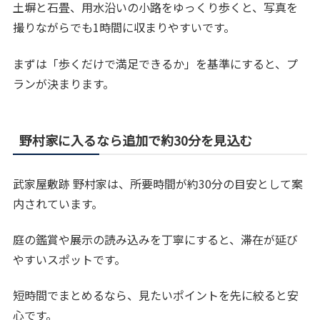
土塀と石畳、用水沿いの小路をゆっくり歩くと、写真を
撮りながらでも1時間に収まりやすいです。
まずは「歩くだけで満足できるか」を基準にすると、プ
ランが決まります。
野村家に入るなら追加で約30分を見込む
武家屋敷跡 野村家は、所要時間が約30分の目安として案
内されています。
庭の鑑賞や展示の読み込みを丁寧にすると、滞在が延び
やすいスポットです。
短時間でまとめるなら、見たいポイントを先に絞ると安
心です。