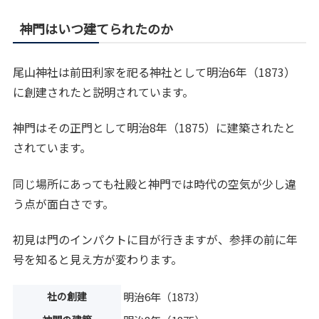
神門はいつ建てられたのか
尾山神社は前田利家を祀る神社として明治6年（1873）
に創建されたと説明されています。
神門はその正門として明治8年（1875）に建築されたと
されています。
同じ場所にあっても社殿と神門では時代の空気が少し違
う点が面白さです。
初見は門のインパクトに目が行きますが、参拝の前に年
号を知ると見え方が変わります。
社の創建
明治6年（1873）