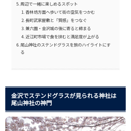
周辺で一緒に楽しめるスポット
香林坊方面へ歩いて街の空気をつかむ
長町武家屋敷と「質感」をつなぐ
兼六園・金沢城の後に寄ると締まる
近江町市場で食を挟むと満足度が上がる
尾山神社のステンドグラスを旅のハイライトにす
る
金沢でステンドグラスが見られる神社は
尾山神社の神門