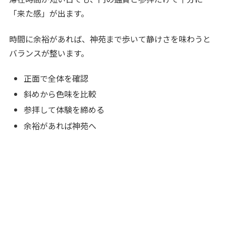
「来た感」が出ます。
時間に余裕があれば、神苑まで歩いて静けさを味わうと
バランスが整います。
正面で全体を確認
斜めから色味を比較
参拝して体験を締める
余裕があれば神苑へ