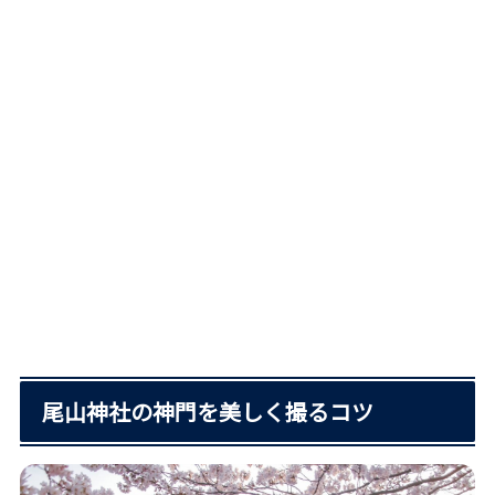
尾山神社の神門を美しく撮るコツ