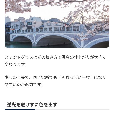
ステンドグラスは光の読み方で写真の仕上がりが大きく
変わります。
少しの工夫で、同じ場所でも「それっぽい一枚」になり
やすいのが魅力です。
逆光を避けずに色を出す