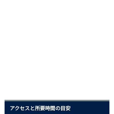
アクセスと所要時間の目安