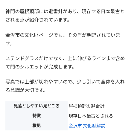
神門の屋根頂部には避雷針があり、現存する日本最古と
される点が紹介されています。
金沢市の文化財ページでも、その旨が明記されていま
す。
ステンドグラスだけでなく、上に伸びるラインまで含め
て門のシルエットが完成します。
写真では上部が切れやすいので、少し引いて全体を入れ
る意識が大切です。
見落としやすい見どころ
屋根頂部の避雷針
特徴
現存日本最古とされる
根拠
金沢市 文化財解説