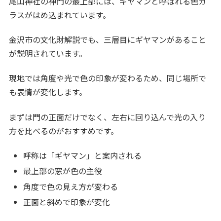
尾山神社の神門の最上部には、ギヤマンと呼ばれる色ガ
ラスがはめ込まれています。
金沢市の文化財解説でも、三層目にギヤマンがあること
が説明されています。
現地では角度や光で色の印象が変わるため、同じ場所で
も表情が変化します。
まずは門の正面だけでなく、左右に回り込んで光の入り
方を比べるのがおすすめです。
呼称は「ギヤマン」と案内される
最上部の窓が色の主役
角度で色の見え方が変わる
正面と斜めで印象が変化