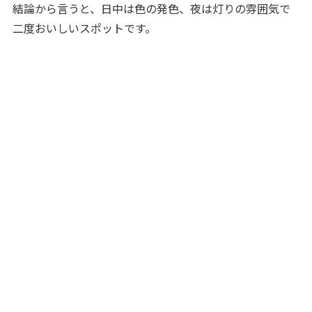
結論から言うと、日中は色の発色、夜は灯りの雰囲気で
二度おいしいスポットです。