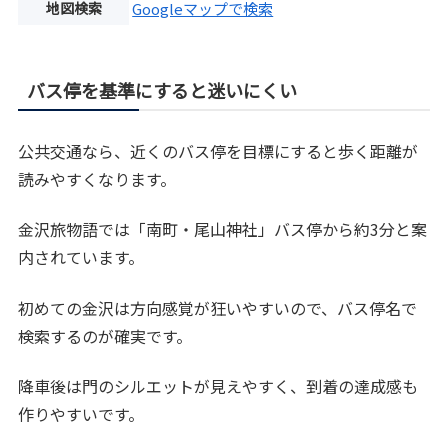
地図検索
Googleマップで検索
バス停を基準にすると迷いにくい
公共交通なら、近くのバス停を目標にすると歩く距離が
読みやすくなります。
金沢旅物語では「南町・尾山神社」バス停から約3分と案
内されています。
初めての金沢は方向感覚が狂いやすいので、バス停名で
検索するのが確実です。
降車後は門のシルエットが見えやすく、到着の達成感も
作りやすいです。