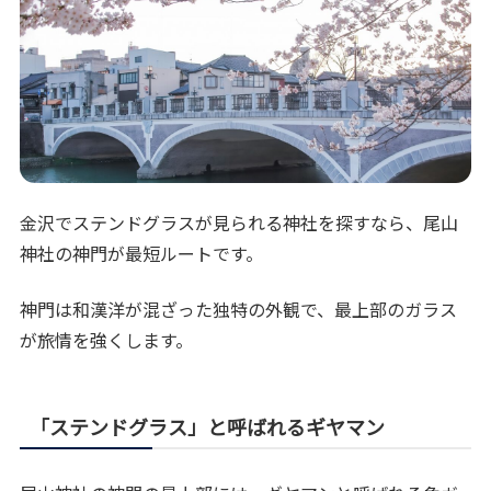
金沢でステンドグラスが見られる神社を探すなら、尾山
神社の神門が最短ルートです。
神門は和漢洋が混ざった独特の外観で、最上部のガラス
が旅情を強くします。
「ステンドグラス」と呼ばれるギヤマン