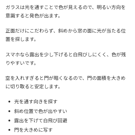
ガラスは光を通すことで色が見えるので、明るい方向を
意識すると発色が出ます。
正面だけにこだわらず、斜めから窓の面に光が当たる位
置を探します。
スマホなら露出を少し下げると白飛びしにくく、色が残
りやすいです。
空を入れすぎると門が暗くなるので、門の面積を大きめ
に切り取ると安定します。
光を通す向きを探す
斜め位置で色が出やすい
露出を下げて白飛び回避
門を大きめに写す