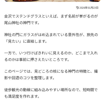
2026年01月23日
金沢でステンドグラスといえば、まず名前が挙がるのが
尾山神社の神門です。
神社の門にガラスがはめ込まれている意外性が、旅先の
「見たい」に直結します。
一方で、いつ行けばきれいに見えるのか、どこまで入れ
るのかは事前に押さえたいところです。
このページでは、見どころの核になる神門の特徴と、撮
影や回遊のコツを整理します。
徒歩観光の動線に組み込みやすい場所なので、短時間で
も満足度を作れます。