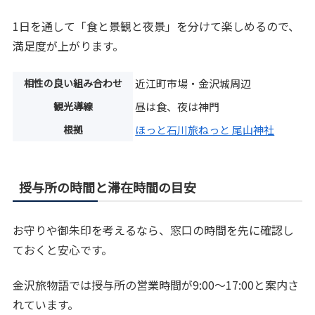
1日を通して「食と景観と夜景」を分けて楽しめるので、
満足度が上がります。
相性の良い組み合わせ
近江町市場・金沢城周辺
観光導線
昼は食、夜は神門
根拠
ほっと石川旅ねっと 尾山神社
授与所の時間と滞在時間の目安
お守りや御朱印を考えるなら、窓口の時間を先に確認し
ておくと安心です。
金沢旅物語では授与所の営業時間が9:00〜17:00と案内さ
れています。