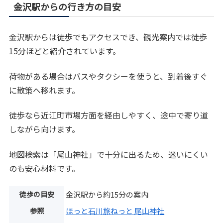
金沢駅からの行き方の目安
金沢駅からは徒歩でもアクセスでき、観光案内では徒歩
15分ほどと紹介されています。
荷物がある場合はバスやタクシーを使うと、到着後すぐ
に散策へ移れます。
徒歩なら近江町市場方面を経由しやすく、途中で寄り道
しながら向けます。
地図検索は「尾山神社」で十分に出るため、迷いにくい
のも安心材料です。
徒歩の目安
金沢駅から約15分の案内
参照
ほっと石川旅ねっと 尾山神社