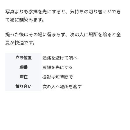
写真よりも参拝を先にすると、気持ちの切り替えができ
て場に馴染みます。
撮った後はその場に留まらず、次の人に場所を譲ると全
員が快適です。
立ち位置
通路を避けて端へ
順番
参拝を先にする
滞在
撮影は短時間で
譲り合い
次の人へ場所を渡す