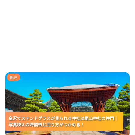
金沢でステンドグラスが見られる神社は尾山神社の神
観光
門｜写真映えの時間帯と回り方がつかめる！
金沢でステンドグラスが見られる神社は尾山神社の神門｜
金沢でステンドグラスが見られる神社は尾山神社の神門｜
金沢でステンドグラスが見られる神社は尾山神社の神門｜
写真映えの時間帯と回り方がつかめる！
写真映えの時間帯と回り方がつかめる！
写真映えの時間帯と回り方がつかめる！