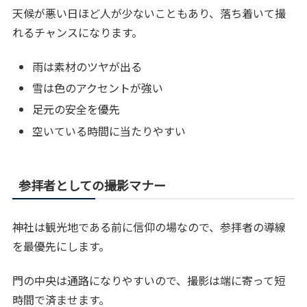
天候が悪い日ほど人が少ないこともあり、落ち着いて撮
れるチャンスになります。
雨は素材のツヤが出る
雪は色のアクセントが強い
足元の安全を優先
空いている時間に当たりやすい
参拝者としての撮影マナー
神社は観光地である前に信仰の場なので、参拝者の導線
を最優先にします。
門の中央は通路になりやすいので、撮影は端に寄って短
時間で済ませます。