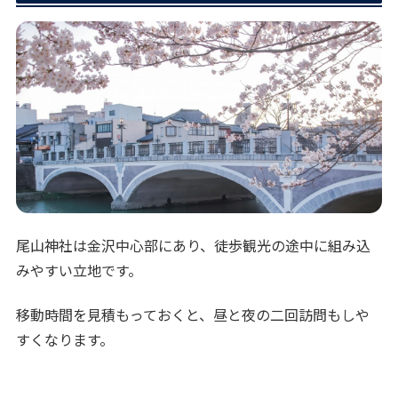
尾山神社は金沢中心部にあり、徒歩観光の途中に組み込
みやすい立地です。
移動時間を見積もっておくと、昼と夜の二回訪問もしや
すくなります。