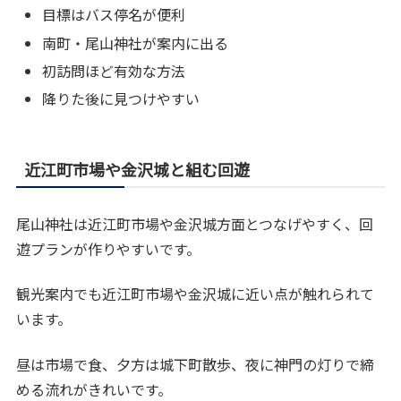
目標はバス停名が便利
南町・尾山神社が案内に出る
初訪問ほど有効な方法
降りた後に見つけやすい
近江町市場や金沢城と組む回遊
尾山神社は近江町市場や金沢城方面とつなげやすく、回
遊プランが作りやすいです。
観光案内でも近江町市場や金沢城に近い点が触れられて
います。
昼は市場で食、夕方は城下町散歩、夜に神門の灯りで締
める流れがきれいです。