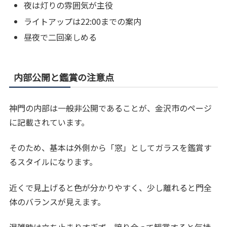
夜は灯りの雰囲気が主役
ライトアップは22:00までの案内
昼夜で二回楽しめる
内部公開と鑑賞の注意点
神門の内部は一般非公開であることが、金沢市のページ
に記載されています。
そのため、基本は外側から「窓」としてガラスを鑑賞す
るスタイルになります。
近くで見上げると色が分かりやすく、少し離れると門全
体のバランスが見えます。