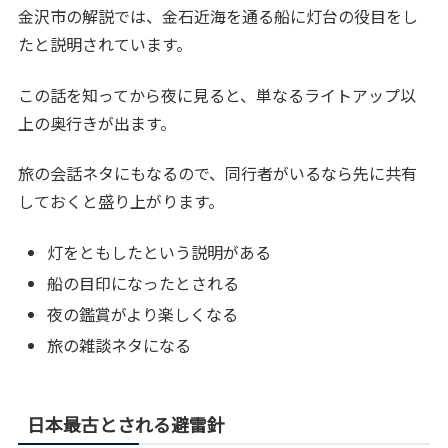
金沢市の解説では、金石近海を通る船に灯台の役目をし
たと説明されています。
この話を知ってから夜に見ると、単なるライトアップ以
上の奥行きが出ます。
旅の会話ネタにもなるので、同行者がいるなら先に共有
しておくと盛り上がります。
灯をともしたという説明がある
船の目印になったとされる
夜の鑑賞がより楽しくなる
旅の雑談ネタになる
日本最古とされる避雷針