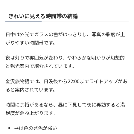
きれいに見える時間帯の結論
日中は外光でガラスの色がはっきりし、写真の彩度が上
がりやすい時間帯です。
夜は灯りで雰囲気が変わり、やわらかな明かりが幻想的
と観光案内で紹介されています。
金沢旅物語では、日没後から22:00までライトアップがあ
ると案内されています。
時間に余裕があるなら、昼に下見して夜に再訪すると満
足度が跳ね上がります。
昼は色の発色が強い