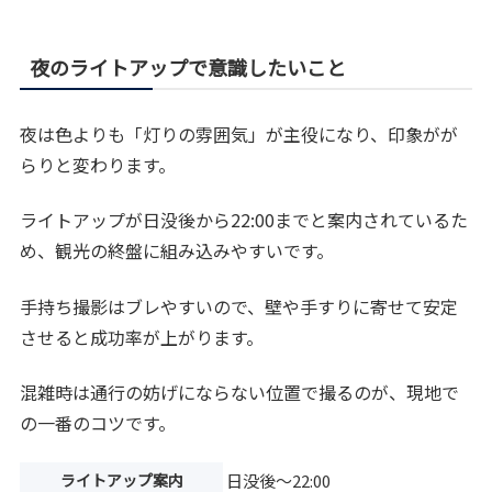
夜のライトアップで意識したいこと
夜は色よりも「灯りの雰囲気」が主役になり、印象がが
らりと変わります。
ライトアップが日没後から22:00までと案内されているた
め、観光の終盤に組み込みやすいです。
手持ち撮影はブレやすいので、壁や手すりに寄せて安定
させると成功率が上がります。
混雑時は通行の妨げにならない位置で撮るのが、現地で
の一番のコツです。
ライトアップ案内
日没後〜22:00