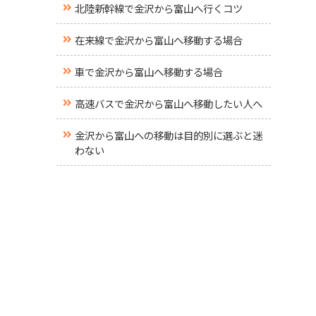
北陸新幹線で金沢から富山へ行くコツ
在来線で金沢から富山へ移動する場合
車で金沢から富山へ移動する場合
高速バスで金沢から富山へ移動したい人へ
金沢から富山への移動は目的別に選ぶと迷
わない