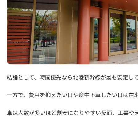
結論として、時間優先なら北陸新幹線が最も安定し
一方で、費用を抑えたい日や途中下車したい日は在
車は人数が多いほど割安になりやすい反面、工事や