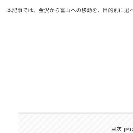
本記事では、金沢から富山への移動を、目的別に選
目次