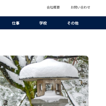
会社概要
お問い合わせ
仕事
学校
その他
算と目的で最適ルートが決まる！