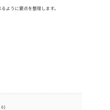
べるように要点を整理します。