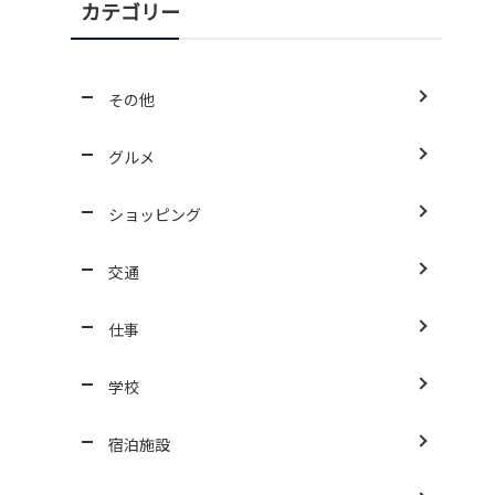
カテゴリー
その他
グルメ
ショッピング
交通
仕事
学校
宿泊施設