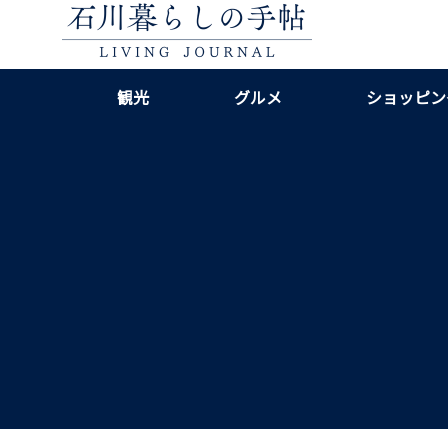
観光
グルメ
ショッピン