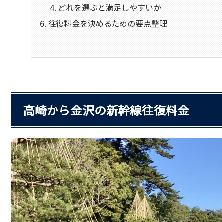
どれを選ぶと満足しやすいか
往復料金を決めるための要点整理
高崎から金沢の新幹線往復料金