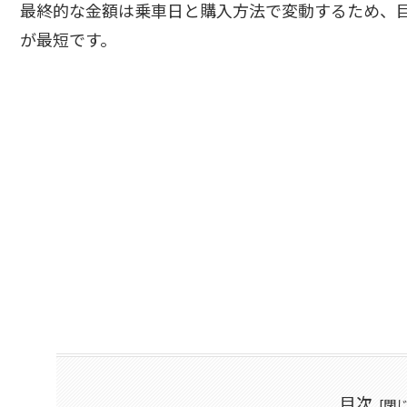
最終的な金額は乗車日と購入方法で変動するため、
が最短です。
目次