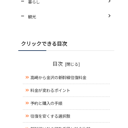
暮らし
観光
クリックできる目次
目次
高崎から金沢の新幹線往復料金
料金が変わるポイント
予約と購入の手順
往復を安くする選択肢