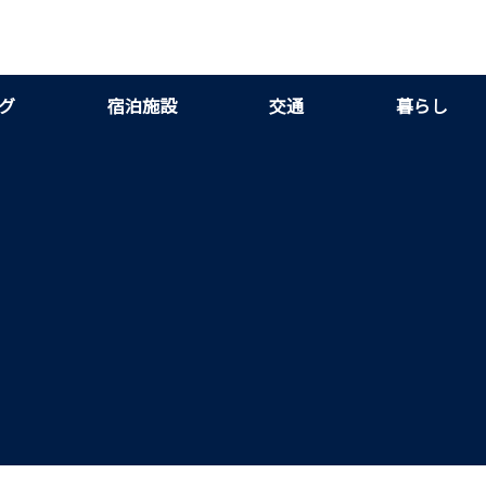
グ
宿泊施設
交通
暮らし