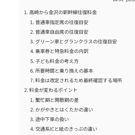
高崎から金沢の新幹線往復料金
普通車指定席の往復目安
普通車自由席の往復目安
グリーン車とグランクラスの往復目安
乗車券と特急料金の内訳
子ども料金の考え方
所要時間と乗り換えの基本
料金は改定されるため最終確認する場所
料金が変わるポイント
繁忙期と閑散期の差
かがやきとはくたかの違い
途中下車の扱い
交通系ICと紙のきっぷの違い