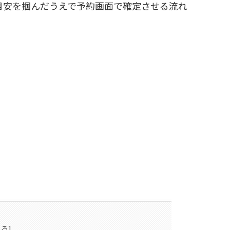
目安を掴んだうえで予約画面で確定させる流れ