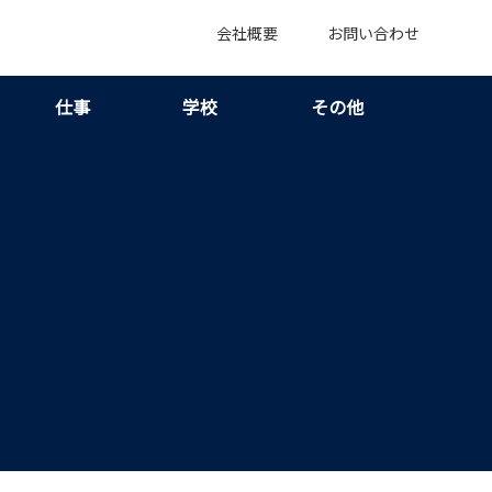
会社概要
お問い合わせ
仕事
学校
その他