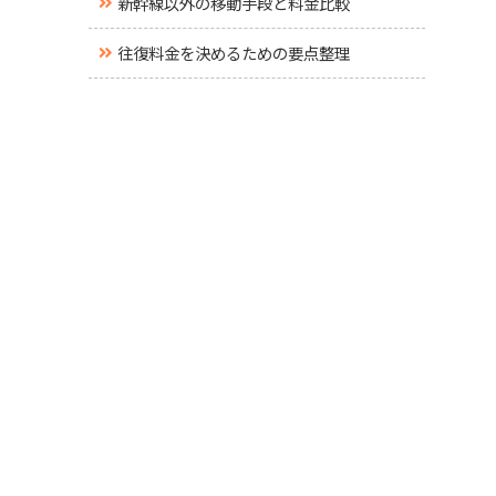
新幹線以外の移動手段と料金比較
往復料金を決めるための要点整理